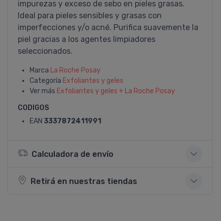
impurezas y exceso de sebo en pieles grasas.
Ideal para pieles sensibles y grasas con
imperfecciones y/o acné. Purifica suavemente la
piel gracias a los agentes limpiadores
seleccionados.
Marca
La Roche Posay
Categoría
Exfoliantes y geles
Ver más
Exfoliantes y geles + La Roche Posay
CODIGOS
EAN
3337872411991
Calculadora de envío
Retirá en nuestras tiendas