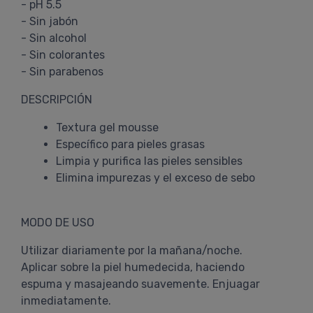
- pH 5.5
- Sin jabón
- Sin alcohol
- Sin colorantes
- Sin parabenos
DESCRIPCIÓN
Textura gel mousse
Específico para pieles grasas
Limpia y purifica las pieles sensibles
Elimina impurezas y el exceso de sebo
MODO DE USO
Utilizar diariamente por la mañana/noche.
Aplicar sobre la piel humedecida, haciendo
espuma y masajeando suavemente. Enjuagar
inmediatamente.