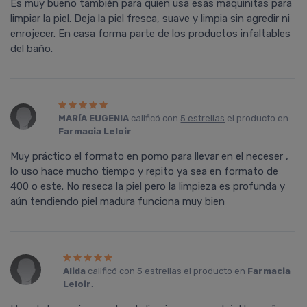
Es muy bueno también para quien usa esas maquinitas para
limpiar la piel. Deja la piel fresca, suave y limpia sin agredir ni
enrojecer. En casa forma parte de los productos infaltables
del baño.
MARíA EUGENIA
calificó con
5 estrellas
el producto en
Farmacia Leloir
.
Muy práctico el formato en pomo para llevar en el neceser ,
lo uso hace mucho tiempo y repito ya sea en formato de
400 o este. No reseca la piel pero la limpieza es profunda y
aún tendiendo piel madura funciona muy bien
Alida
calificó con
5 estrellas
el producto en
Farmacia
Leloir
.