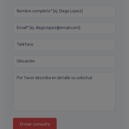
Nombre completo* (ej. Diego Lopez)
Email* (ej. diego.lopez@email.com)
Teléfono
Ubicación
Por favor describa en detalle su solicitud
Enviar consulta