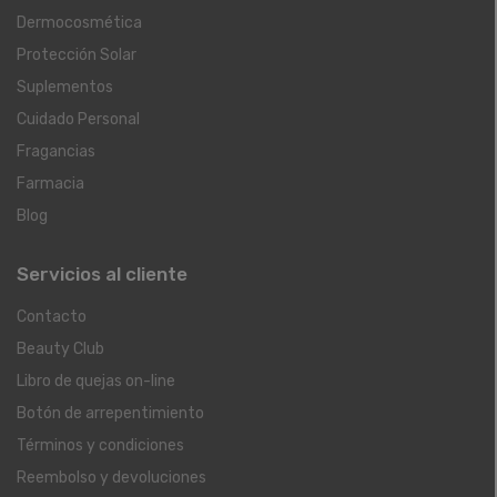
Dermocosmética
Protección Solar
Suplementos
Cuidado Personal
Fragancias
Farmacia
Blog
Servicios al cliente
Contacto
Beauty Club
Libro de quejas on-line
Botón de arrepentimiento
Términos y condiciones
Reembolso y devoluciones