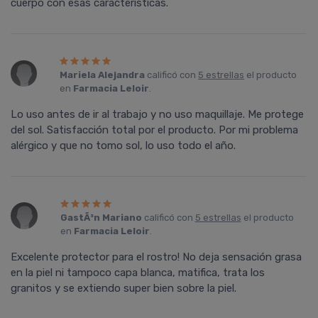
cuerpo con esas caracteristicas.
Mariela Alejandra
calificó con
5 estrellas
el producto
en
Farmacia Leloir
.
Lo uso antes de ir al trabajo y no uso maquillaje. Me protege
del sol. Satisfacción total por el producto. Por mi problema
alérgico y que no tomo sol, lo uso todo el año.
GastÃ³n Mariano
calificó con
5 estrellas
el producto
en
Farmacia Leloir
.
Excelente protector para el rostro! No deja sensación grasa
en la piel ni tampoco capa blanca, matifica, trata los
granitos y se extiendo super bien sobre la piel.