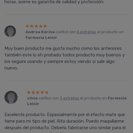
horas, avene es garantía de calidad y protección.
Andrea Karina
calificó con
5 estrellas
el producto en
Farmacia Leloir
.
Muy buen producto me gusta mucho como los anteriores
también este lo eh probado todos producto muy buenos y
los seguire usando y siempre estoy viendo si sale algo
nuevo.
silvia
calificó con
5 estrellas
el producto en
Farmacia
Leloir
.
Excelente producto. Especialmente por el efecto mate que
tiene para mi tipo de piel. Alta duración. Puedo maquillarme
después del producto. Deberí­a fabricarse uno similar para el