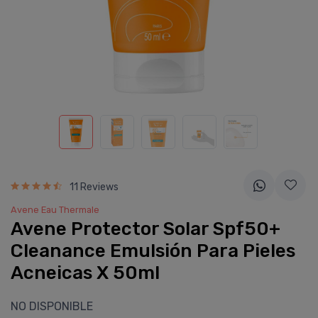
11 Reviews
Avene Eau Thermale
Avene Protector Solar Spf50+
Cleanance Emulsión Para Pieles
Acneicas X 50ml
NO DISPONIBLE