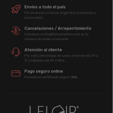
Envíos a todo el país
Por Andreani y Correo Argentino (a domicilio y
sucursales).
Cancelaciones / Arrepentimiento
Indicanos a info@farmacialeloir.com.ar tu
número de órden a cancelar.
Atención al cliente
Por mail y WhatsApp de lunes a viernes de 09 a
17 y sábados de 09 a 14hs.
Pago seguro online
Poseemos certificado seguro
SSL