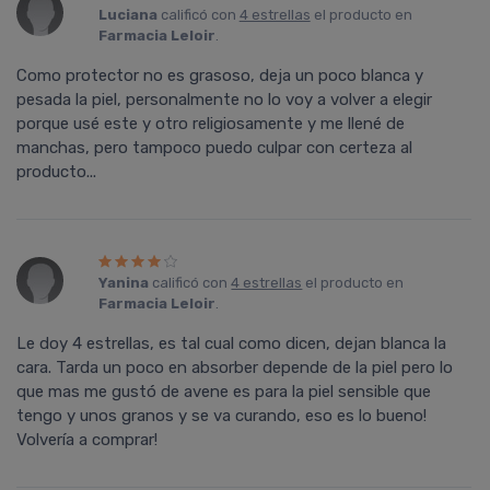
Luciana
calificó con
4 estrellas
el producto en
Farmacia Leloir
.
Como protector no es grasoso, deja un poco blanca y
pesada la piel, personalmente no lo voy a volver a elegir
porque usé este y otro religiosamente y me llené de
manchas, pero tampoco puedo culpar con certeza al
producto...
Yanina
calificó con
4 estrellas
el producto en
Farmacia Leloir
.
Le doy 4 estrellas, es tal cual como dicen, dejan blanca la
cara. Tarda un poco en absorber depende de la piel pero lo
que mas me gustó de avene es para la piel sensible que
tengo y unos granos y se va curando, eso es lo bueno!
Volvería a comprar!