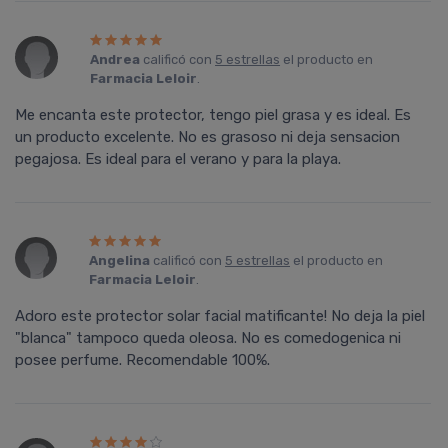
Andrea
calificó con
5 estrellas
el producto en
Farmacia Leloir
.
Me encanta este protector, tengo piel grasa y es ideal. Es
un producto excelente. No es grasoso ni deja sensacion
pegajosa. Es ideal para el verano y para la playa.
Angelina
calificó con
5 estrellas
el producto en
Farmacia Leloir
.
Adoro este protector solar facial matificante! No deja la piel
"blanca" tampoco queda oleosa. No es comedogenica ni
posee perfume. Recomendable 100%.