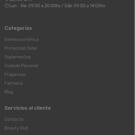
Lun - Vie: 09:00 a 20:00hs / Sáb: 09:00 a 14:00hs
Categorías
Dermocosmética
Protección Solar
Suplementos
Cuidado Personal
Fragancias
Farmacia
Blog
Servicios al cliente
Contacto
Beauty Club