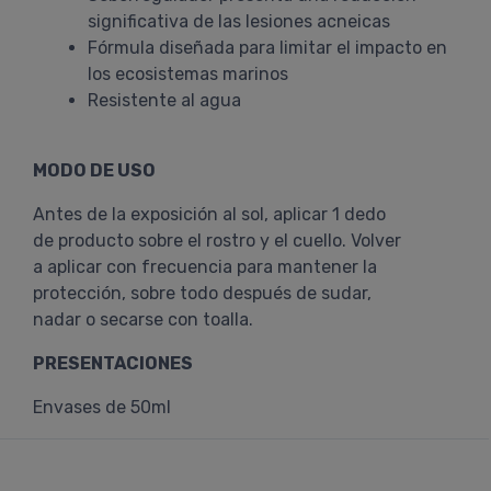
significativa de las lesiones acneicas
Fórmula diseñada para limitar el impacto en
los ecosistemas marinos
Resistente al agua
MODO DE USO
Antes de la exposición al sol, aplicar 1 dedo
de producto sobre el rostro y el cuello. Volver
a aplicar con frecuencia para mantener la
protección, sobre todo después de sudar,
nadar o secarse con toalla.
PRESENTACIONES
Envases de 50ml