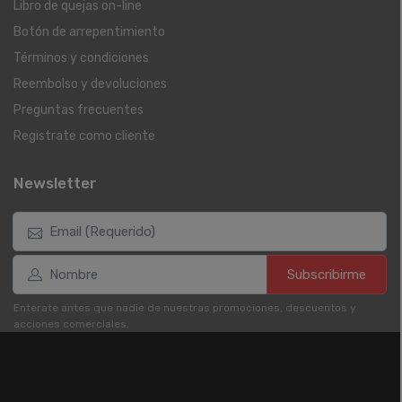
Libro de quejas on-line
Botón de arrepentimiento
Términos y condiciones
Reembolso y devoluciones
Preguntas frecuentes
Registrate como cliente
Newsletter
Subscribirme
Enterate antes que nadie de nuestras promociones, descuentos y
acciones comerciales.