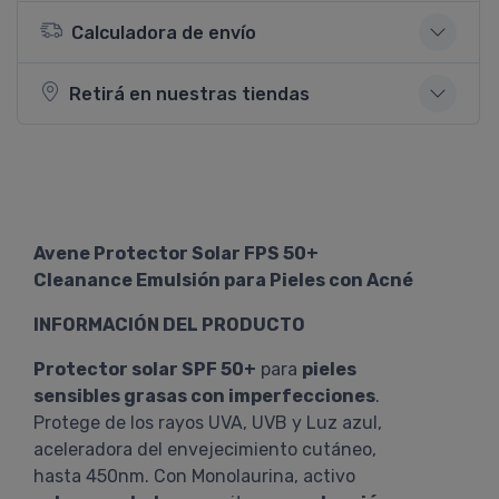
Calculadora de envío
Retirá en nuestras tiendas
Avene Protector Solar FPS 50+
Cleanance Emulsión para Pieles con Acné
INFORMACIÓN DEL PRODUCTO
Protector solar SPF 50+
para
pieles
sensibles grasas con imperfecciones
.
Protege de los rayos UVA, UVB y Luz azul,
aceleradora del envejecimiento cutáneo,
hasta 450nm. Con Monolaurina, activo