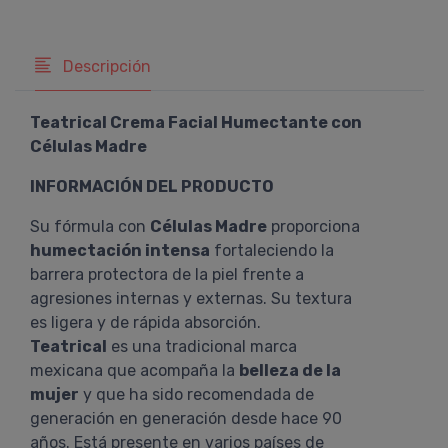
Descripción
Teatrical Crema Facial Humectante con
Células Madre
INFORMACIÓN DEL PRODUCTO
Su fórmula con
Células Madre
proporciona
humectación intensa
fortaleciendo la
barrera protectora de la piel frente a
agresiones internas y externas. Su textura
es ligera y de rápida absorción.
Teatrical
es una tradicional marca
mexicana que acompaña la
belleza de la
mujer
y que ha sido recomendada de
generación en generación desde hace 90
años. Está presente en varios países de