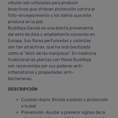
células son utilizadas para producir
bioactivos que ofrecen protección contra el
foto-envejecimiento y los daños que este
produce en la piel.
Buddleja Davidii es una planta proveniente
del este de Asia y ampliamente conocida en
Europa. Sus flores perfumadas y coloridas
son tan atractivas, que ha sido bautizada
como el “elixir de las mariposas”. En medicina
tradicional las plantas con flores Buddleja
son reconocidas por sus poderes anti-
inflamatorios y propiedades anti-
bacterianas.
DESCRIPCIÓN
Cuidado diario: Brinda cuidado y protección
a la piel
Prevención: Ayudar a prevenir signos de la