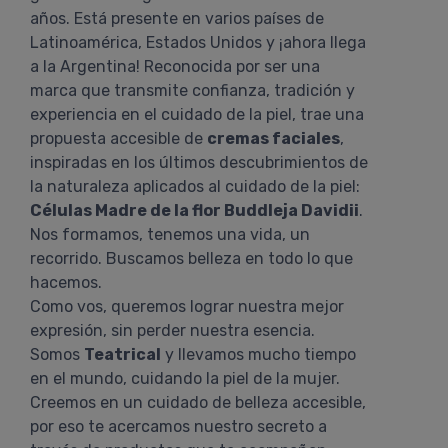
años. Está presente en varios países de
Latinoamérica, Estados Unidos y ¡ahora llega
a la Argentina! Reconocida por ser una
marca que transmite confianza, tradición y
experiencia en el cuidado de la piel, trae una
propuesta accesible de
cremas faciales
,
inspiradas en los últimos descubrimientos de
la naturaleza aplicados al cuidado de la piel:
Células Madre de la flor Buddleja Davidii
.
Nos formamos, tenemos una vida, un
recorrido. Buscamos belleza en todo lo que
hacemos.
Como vos, queremos lograr nuestra mejor
expresión, sin perder nuestra esencia.
Somos
Teatrical
y llevamos mucho tiempo
en el mundo, cuidando la piel de la mujer.
Creemos en un cuidado de belleza accesible,
por eso te acercamos nuestro secreto a