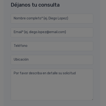
Déjanos tu consulta
Nombre completo* (ej. Diego Lopez)
Email* (ej. diego.lopez@email.com)
Teléfono
Ubicación
Por favor describa en detalle su solicitud