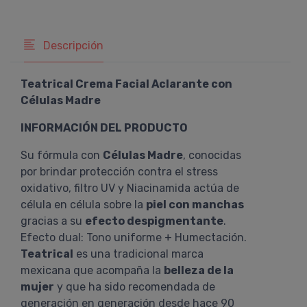
Descripción
Teatrical Crema Facial Aclarante con
Células Madre
INFORMACIÓN DEL PRODUCTO
Su fórmula con
Células Madre
, conocidas
por brindar protección contra el stress
oxidativo, filtro UV y Niacinamida actúa de
célula en célula sobre la
piel con manchas
gracias a su
efecto despigmentante
.
Efecto dual: Tono uniforme + Humectación.
Teatrical
es una tradicional marca
mexicana que acompaña la
belleza de la
mujer
y que ha sido recomendada de
generación en generación desde hace 90