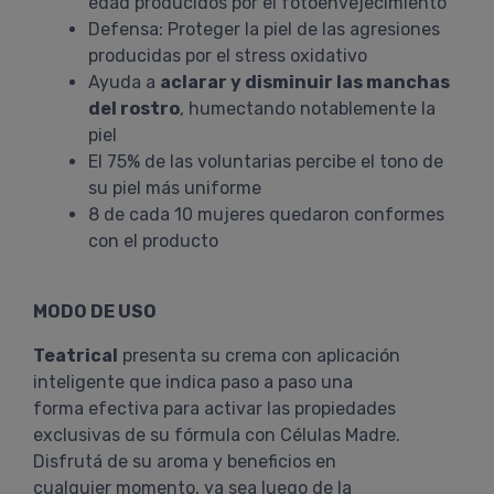
edad producidos por el fotoenvejecimiento
Defensa: Proteger la piel de las agresiones
producidas por el stress oxidativo
Ayuda a
aclarar y disminuir las manchas
del rostro
, humectando notablemente la
piel
El 75% de las voluntarias percibe el tono de
su piel más uniforme
8 de cada 10 mujeres quedaron conformes
con el producto
MODO DE USO
Teatrical
presenta su crema con aplicación
inteligente que indica paso a paso una
forma efectiva para activar las propiedades
exclusivas de su fórmula con Células Madre.
Disfrutá de su aroma y beneficios en
cualquier momento, ya sea luego de la