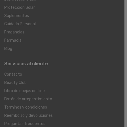
Protección Solar
Suplementos
Cuidado Personal
Fragancias
Farmacia
Blog
Servicios al cliente
Contacto
Beauty Club
Libro de quejas on-line
Botón de arrepentimiento
Términos y condiciones
Reembolso y devoluciones
Preguntas frecuentes