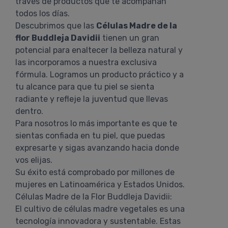
través de productos que te acompañan
todos los días.
Descubrimos que las
Células Madre de la
flor Buddleja Davidii
tienen un gran
potencial para enaltecer la belleza natural y
las incorporamos a nuestra exclusiva
fórmula. Logramos un producto práctico y a
tu alcance para que tu piel se sienta
radiante y refleje la juventud que llevas
dentro.
Para nosotros lo más importante es que te
sientas confiada en tu piel, que puedas
expresarte y sigas avanzando hacia donde
vos elijas.
Su éxito está comprobado por millones de
mujeres en Latinoamérica y Estados Unidos.
Células Madre de la Flor Buddleja Davidii:
El cultivo de células madre vegetales es una
tecnología innovadora y sustentable. Estas