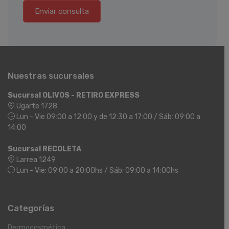
Enviar consulta
Nuestras sucursales
Sucursal OLIVOS - RETIRO EXPRESS
Ugarte 1728
Lun - Vie 09:00 a 12:00 y de 12:30 a 17:00 / Sáb: 09:00 a
14:00
Sucursal RECOLETA
Larrea 1249
Lun - Vie: 09:00 a 20:00hs / Sáb: 09:00 a 14:00hs
Categorías
Dermocosmética