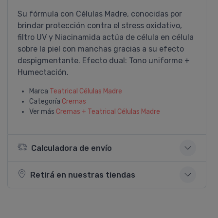
Su fórmula con Células Madre, conocidas por
brindar protección contra el stress oxidativo,
filtro UV y Niacinamida actúa de célula en célula
sobre la piel con manchas gracias a su efecto
despigmentante. Efecto dual: Tono uniforme +
Humectación.
Marca
Teatrical Células Madre
Categoría
Cremas
Ver más
Cremas + Teatrical Células Madre
Calculadora de envío
Retirá en nuestras tiendas