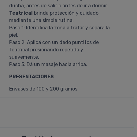
ducha, antes de salir o antes de ir a dormir.
Teatrical
brinda protección y cuidado
mediante una simple rutina.
Paso 1: Identificá la zona a tratar y separá la
piel.
Paso 2: Aplicá con un dedo puntitos de
Teatrical presionando repetida y
suavemente.
Paso 3: Dá un masaje hacia arriba.
PRESENTACIONES
Envases de 100 y 200 gramos