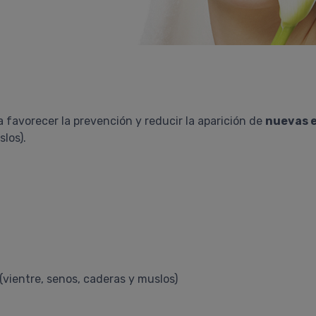
favorecer la prevención y reducir la aparición de
nuevas e
slos).
(vientre, senos, caderas y muslos)