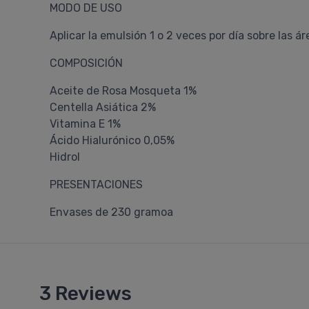
MODO DE USO
Aplicar la emulsión 1 o 2 veces por día sobre las 
COMPOSICIÓN
Aceite de Rosa Mosqueta 1%
Centella Asiática 2%
Vitamina E 1%
Ácido Hialurónico 0,05%
Hidrol
PRESENTACIONES
Envases de 230 gramoa
3 Reviews