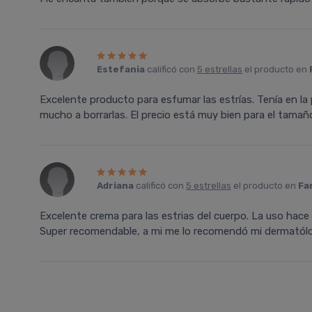
Estefania
calificó con
5 estrellas
el producto en
Excelente producto para esfumar las estrías. Tenía en la
mucho a borrarlas. El precio está muy bien para el tama
Adriana
calificó con
5 estrellas
el producto en
Fa
Excelente crema para las estrias del cuerpo. La uso hace
Super recomendable, a mi me lo recomendó mi dermatól