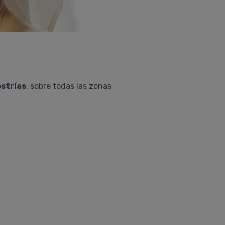
strías
, sobre todas las zonas