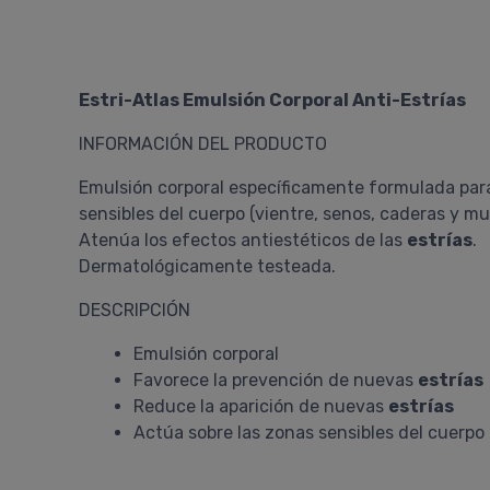
Estri-Atlas Emulsión Corporal Anti-Estrías
INFORMACIÓN DEL PRODUCTO
Emulsión corporal específicamente formulada para 
sensibles del cuerpo (vientre, senos, caderas y mu
Atenúa los efectos antiestéticos de las
estrías
.
Dermatológicamente testeada.
DESCRIPCIÓN
Emulsión corporal
Favorece la prevención de nuevas
estrías
Reduce la aparición de nuevas
estrías
Actúa sobre las zonas sensibles del cuerpo 