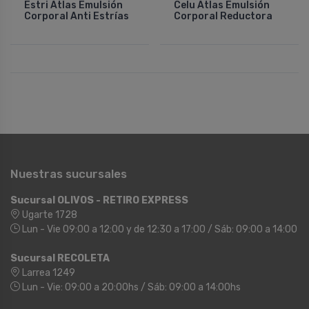
Estri Atlas Emulsión
Celu Atlas Emulsión
Corporal Anti Estrí­as
Corporal Reductora
Nuestras sucursales
Sucursal OLIVOS - RETIRO EXPRESS
Ugarte 1728
Lun - Vie 09:00 a 12:00 y de 12:30 a 17:00 / Sáb: 09:00 a 14:00
Sucursal RECOLETA
Larrea 1249
Lun - Vie: 09:00 a 20:00hs / Sáb: 09:00 a 14:00hs