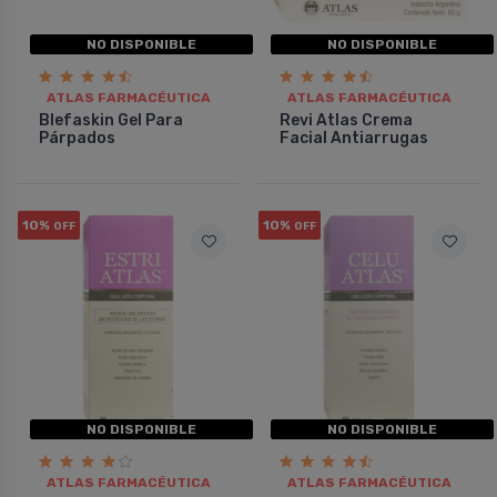
NO DISPONIBLE
NO DISPONIBLE
ATLAS FARMACÉUTICA
ATLAS FARMACÉUTICA
Blefaskin Gel Para
Revi Atlas Crema
Párpados
Facial Antiarrugas
10%
10%
OFF
OFF
NO DISPONIBLE
NO DISPONIBLE
ATLAS FARMACÉUTICA
ATLAS FARMACÉUTICA