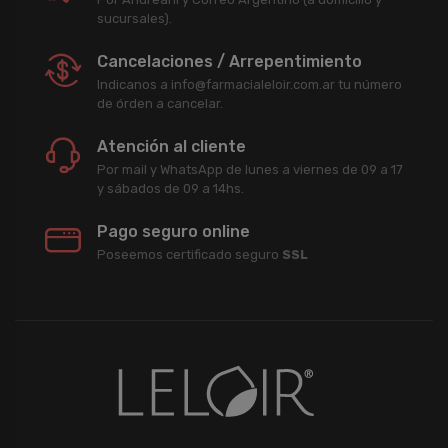
sucursales).
Cancelaciones / Arrepentimiento
Indicanos a info@farmacialeloir.com.ar tu número
de órden a cancelar.
Atención al cliente
Por mail y WhatsApp de lunes a viernes de 09 a 17
y sábados de 09 a 14hs.
Pago seguro online
Poseemos certificado seguro
SSL