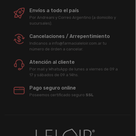
Envíos a todo el país
Por Andreani y Correo Argentino (a domicilio y
sucursales).
Cancelaciones / Arrepentimiento
Indicanos a info@farmacialeloir.com.ar tu
número de órden a cancelar.
Atención al cliente
Por mail y WhatsApp de lunes a viernes de 09 a
17 y sábados de 09 a 14hs.
Pago seguro online
Poseemos certificado seguro
SSL