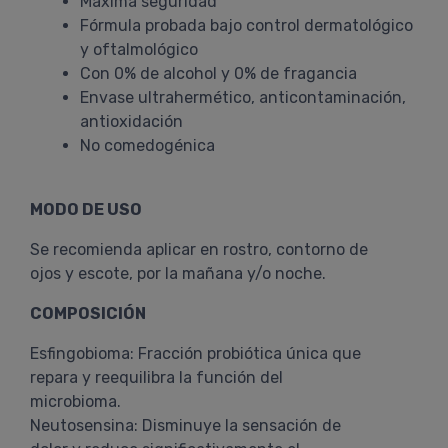
Máxima seguridad
Fórmula probada bajo control dermatológico
y oftalmológico
Con 0% de alcohol y 0% de fragancia
Envase ultrahermético, anticontaminación,
antioxidación
No comedogénica
MODO DE USO
Se recomienda aplicar en rostro, contorno de
ojos y escote, por la mañana y/o noche.
COMPOSICIÓN
Esfingobioma: Fracción probiótica única que
repara y reequilibra la función del
microbioma.
Neutosensina: Disminuye la sensación de