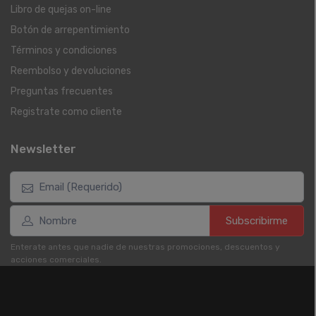
Libro de quejas on-line
Botón de arrepentimiento
Términos y condiciones
Reembolso y devoluciones
Preguntas frecuentes
Registrate como cliente
Newsletter
Subscribirme
Enterate antes que nadie de nuestras promociones, descuentos y
acciones comerciales.