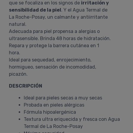
que se focaliza en los signos de
irritación y
sensibilidad de la piel
. Y el Agua Termal de
La Roche-Posay, un calmante y antiirritante
natural.
Adecuada para piel propensa a alergias o
ultrasensible. Brinda 48 horas de hidratación.
Repara y protege la barrera cutánea en 1
hora.
Ideal para sequedad, enrojecimiento,
hormigueo, sensación de incomodidad,
picazón.
DESCRIPCIÓN
Ideal para pieles secas a muy secas
Probada en pieles alérgicas
Fórmula hipoalergénica
Textura ultra eriquecida y fresca con Agua
Termal de La Roche-Posay