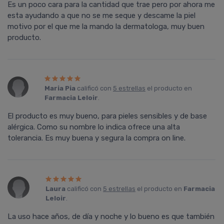
Es un poco cara para la cantidad que trae pero por ahora me
esta ayudando a que no se me seque y descame la piel
motivo por el que me la mando la dermatologa, muy buen
producto.
Maria Pia
calificó con
5 estrellas
el producto en
Farmacia Leloir
.
El producto es muy bueno, para pieles sensibles y de base
alérgica. Como su nombre lo indica ofrece una alta
tolerancia. Es muy buena y segura la compra on line.
Laura
calificó con
5 estrellas
el producto en
Farmacia
Leloir
.
La uso hace años, de día y noche y lo bueno es que también