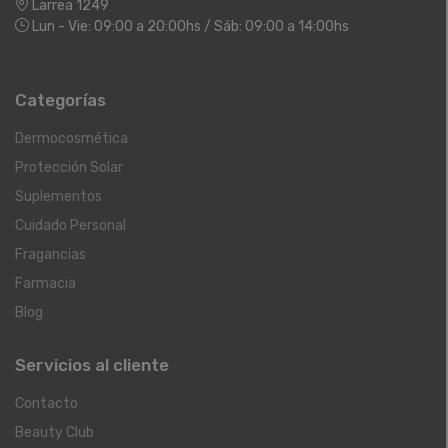
Larrea 1249
Lun - Vie: 09:00 a 20:00hs / Sáb: 09:00 a 14:00hs
Categorías
Dermocosmética
Protección Solar
Suplementos
Cuidado Personal
Fragancias
Farmacia
Blog
Servicios al cliente
Contacto
Beauty Club