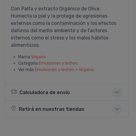
Con Palta y extracto Orgánico de Oliva.
Humecta la piel y la protege de agresiones
externas como la contaminación y los efectos
dañinos del medio ambiente y de factores
internos como el stress y los malos hábitos
alimenticios.
Marca
Veganis
Categoría
Emulsiones y leches
Ver más
Emulsiones y leches + Veganis
Calculadora de envío
Retirá en nuestras tiendas