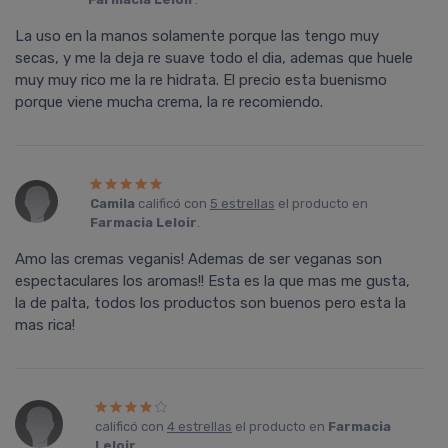
La uso en la manos solamente porque las tengo muy
secas, y me la deja re suave todo el dia, ademas que huele
muy muy rico me la re hidrata. El precio esta buenismo
porque viene mucha crema, la re recomiendo.
Camila
calificó con
5 estrellas
el producto en
Farmacia Leloir
.
Amo las cremas veganis! Ademas de ser veganas son
espectaculares los aromas!! Esta es la que mas me gusta,
la de palta, todos los productos son buenos pero esta la
mas rica!
calificó con
4 estrellas
el producto en
Farmacia
Leloir
.