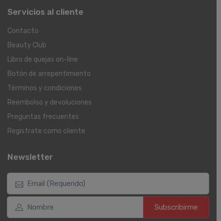
Servicios al cliente
Contacto
Beauty Club
Libro de quejas on-line
Botón de arrepentimiento
Términos y condiciones
Reembolso y devoluciones
Preguntas frecuentes
Registrate como cliente
Newsletter
Subscribirme