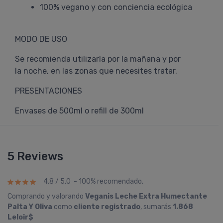
100% vegano y con conciencia ecológica
MODO DE USO
Se recomienda utilizarla por la mañana y por
la noche, en las zonas que necesites tratar.
PRESENTACIONES
Envases de 500ml o refill de 300ml
5 Reviews
4.8 / 5.0 - 100% recomendado.
Comprando y valorando
Veganis Leche Extra Humectante
Palta Y Oliva
como
cliente registrado
, sumarás
1.868
Leloir$