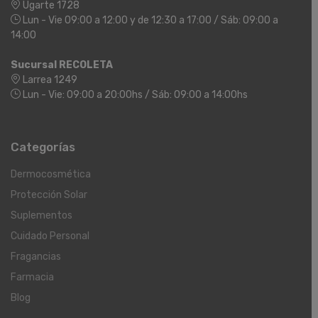
Ugarte 1728
Lun - Vie 09:00 a 12:00 y de 12:30 a 17:00 / Sáb: 09:00 a
14:00
Sucursal RECOLETA
Larrea 1249
Lun - Vie: 09:00 a 20:00hs / Sáb: 09:00 a 14:00hs
Categorías
Dermocosmética
Protección Solar
Suplementos
Cuidado Personal
Fragancias
Farmacia
Blog