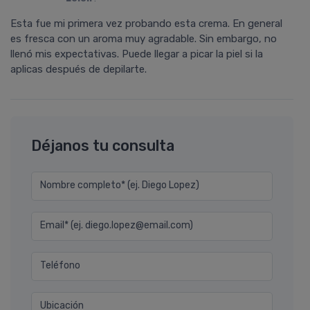
Esta fue mi primera vez probando esta crema. En general
es fresca con un aroma muy agradable. Sin embargo, no
llenó mis expectativas. Puede llegar a picar la piel si la
aplicas después de depilarte.
Déjanos tu consulta
Nombre completo* (ej. Diego Lopez)
Email* (ej. diego.lopez@email.com)
Teléfono
Ubicación