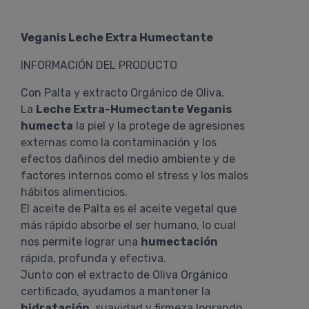
Veganis Leche Extra Humectante
INFORMACIÓN DEL PRODUCTO
Con Palta y extracto Orgánico de Oliva.
La
Leche Extra-Humectante Veganis
humecta
la piel y la protege de agresiones
externas como la contaminación y los
efectos dañinos del medio ambiente y de
factores internos como el stress y los malos
hábitos alimenticios.
El aceite de Palta es el aceite vegetal que
más rápido absorbe el ser humano, lo cual
nos permite lograr una
humectación
rápida, profunda y efectiva.
Junto con el extracto de Oliva Orgánico
certificado, ayudamos a mantener la
hidratación
, suavidad y firmeza logrando