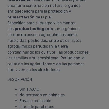
crear una combinación natural orgánica
enriquecedora para la protección y
humectación
de la piel.
Específica para el cuerpo y las manos.
Los
productos Veganis
son orgánicos
porque no poseen agroquímicos como
herbicidas, pesticidas, entre otros. Estos
agroquímicos perjudican la tierra
contaminando los cultivos, las producciones,
las semillas y su ecosistema. Perjudican la
salud de los agricultores y de las personas
que viven en los alrededores.
DESCRIPCIÓN
Sin T.A.C.C
No testeado en animales
Envase reciclable
Libre de parabenos