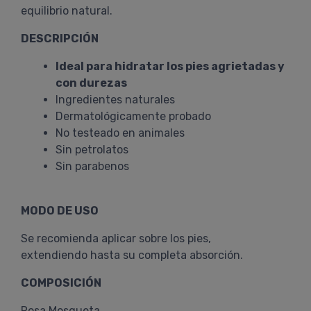
equilibrio natural.
DESCRIPCIÓN
Ideal para hidratar los pies agrietadas y
con durezas
Ingredientes naturales
Dermatológicamente probado
No testeado en animales
Sin petrolatos
Sin parabenos
MODO DE USO
Se recomienda aplicar sobre los pies,
extendiendo hasta su completa absorción.
COMPOSICIÓN
Rosa Mosqueta