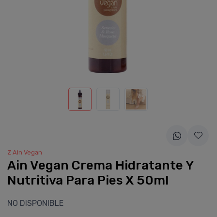
Z Ain Vegan
Ain Vegan Crema Hidratante Y
Nutritiva Para Pies X 50ml
NO DISPONIBLE