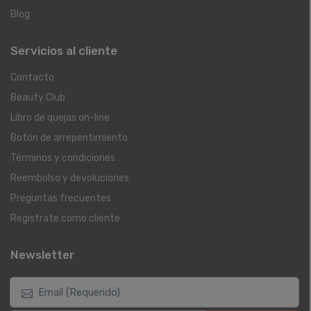
Blog
Servicios al cliente
Contacto
Beauty Club
Libro de quejas on-line
Botón de arrepentimiento
Términos y condiciones
Reembolso y devoluciones
Preguntas frecuentes
Registrate como cliente
Newsletter