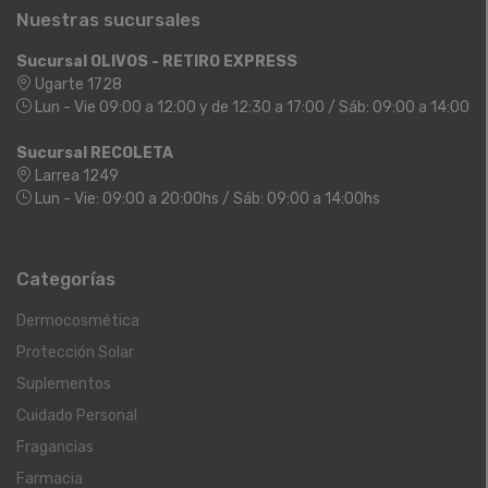
Nuestras sucursales
Sucursal OLIVOS - RETIRO EXPRESS
Ugarte 1728
Lun - Vie 09:00 a 12:00 y de 12:30 a 17:00 / Sáb: 09:00 a 14:00
Sucursal RECOLETA
Larrea 1249
Lun - Vie: 09:00 a 20:00hs / Sáb: 09:00 a 14:00hs
Categorías
Dermocosmética
Protección Solar
Suplementos
Cuidado Personal
Fragancias
Farmacia