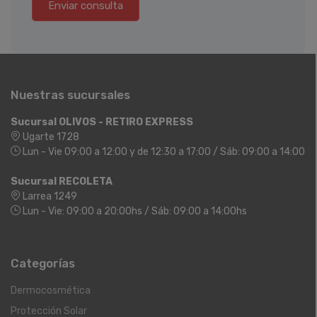
Enviar consulta
Nuestras sucursales
Sucursal OLIVOS - RETIRO EXPRESS
Ugarte 1728
Lun - Vie 09:00 a 12:00 y de 12:30 a 17:00 / Sáb: 09:00 a 14:00
Sucursal RECOLETA
Larrea 1249
Lun - Vie: 09:00 a 20:00hs / Sáb: 09:00 a 14:00hs
Categorías
Dermocosmética
Protección Solar