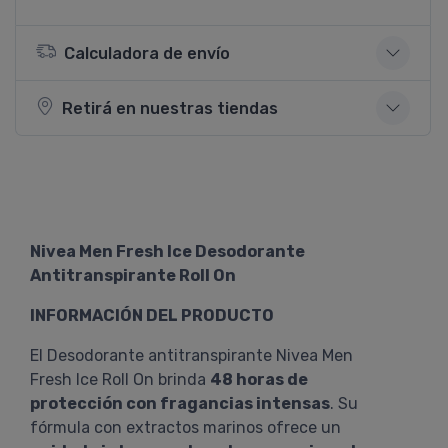
Calculadora de envío
Retirá en nuestras tiendas
Nivea Men Fresh Ice Desodorante
Antitranspirante Roll On
INFORMACIÓN DEL PRODUCTO
El Desodorante antitranspirante Nivea Men
Fresh Ice Roll On brinda
48 horas de
protección con fragancias intensas
. Su
fórmula con extractos marinos ofrece un