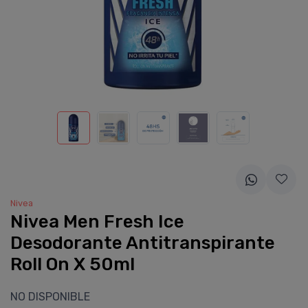
Nivea
Nivea Men Fresh Ice
Desodorante Antitranspirante
Roll On X 50ml
NO DISPONIBLE