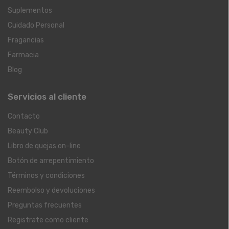
Suplementos
Cuidado Personal
Fragancias
Farmacia
Blog
Servicios al cliente
Contacto
Beauty Club
Libro de quejas on-line
Botón de arrepentimiento
Términos y condiciones
Reembolso y devoluciones
Preguntas frecuentes
Registrate como cliente