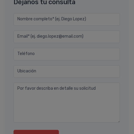
Déjanos tu consulta
Nombre completo* (ej. Diego Lopez)
Email* (ej. diego.lopez@email.com)
Teléfono
Ubicación
Por favor describa en detalle su solicitud