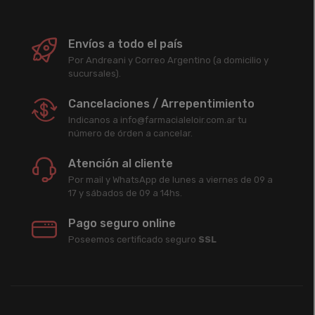
Envíos a todo el país
Por Andreani y Correo Argentino (a domicilio y
sucursales).
Cancelaciones / Arrepentimiento
Indicanos a info@farmacialeloir.com.ar tu
número de órden a cancelar.
Atención al cliente
Por mail y WhatsApp de lunes a viernes de 09 a
17 y sábados de 09 a 14hs.
Pago seguro online
Poseemos certificado seguro
SSL