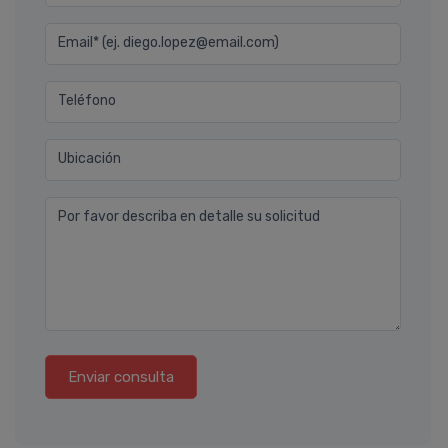
Email* (ej. diego.lopez@email.com)
Teléfono
Ubicación
Por favor describa en detalle su solicitud
Enviar consulta