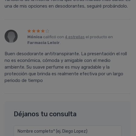
una de mis opciones en desodorantes, seguiré probándolo.
Mónica
calificó con
4 estrellas
el producto en
Farmacia Leloir
.
Buen desodorante antitranspirante. La presentación el roll
no es económica, cómoda y amigable con el medio
ambiente. Su suave perfume es muy agradable y la
protección que brinda es realmente efectiva por un largo
periodo de tiempo
Déjanos tu consulta
Nombre completo* (ej. Diego Lopez)