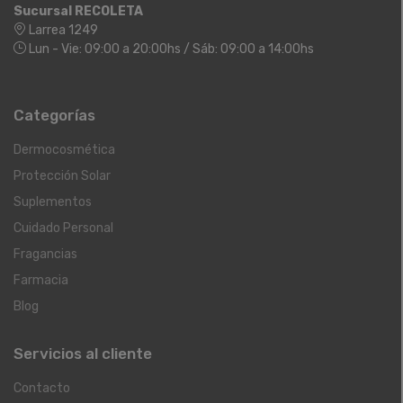
Sucursal RECOLETA
Larrea 1249
Lun - Vie: 09:00 a 20:00hs / Sáb: 09:00 a 14:00hs
Categorías
Dermocosmética
Protección Solar
Suplementos
Cuidado Personal
Fragancias
Farmacia
Blog
Servicios al cliente
Contacto