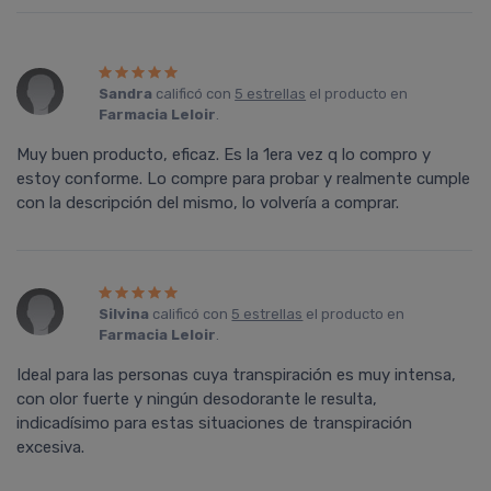
Sandra
calificó con
5 estrellas
el producto en
Farmacia Leloir
.
Muy buen producto, eficaz. Es la 1era vez q lo compro y
estoy conforme. Lo compre para probar y realmente cumple
con la descripción del mismo, lo volvería a comprar.
Silvina
calificó con
5 estrellas
el producto en
Farmacia Leloir
.
Ideal para las personas cuya transpiración es muy intensa,
con olor fuerte y ningún desodorante le resulta,
indicadísimo para estas situaciones de transpiración
excesiva.