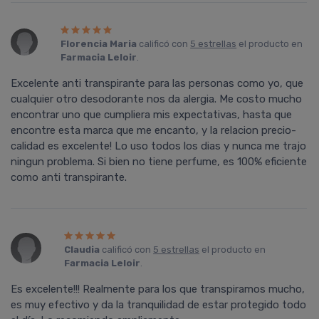
Florencia Maria
calificó con
5 estrellas
el producto en
Farmacia Leloir
.
Excelente anti transpirante para las personas como yo, que
cualquier otro desodorante nos da alergia. Me costo mucho
encontrar uno que cumpliera mis expectativas, hasta que
encontre esta marca que me encanto, y la relacion precio-
calidad es excelente! Lo uso todos los dias y nunca me trajo
ningun problema. Si bien no tiene perfume, es 100% eficiente
como anti transpirante.
Claudia
calificó con
5 estrellas
el producto en
Farmacia Leloir
.
Es excelente!!! Realmente para los que transpiramos mucho,
es muy efectivo y da la tranquilidad de estar protegido todo