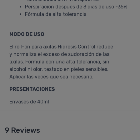
Perspiración después de 3 días de uso -35%
Fórmula de alta tolerancia
MODO DE USO
El roll-on para axilas Hidrosis Control reduce
y normaliza el exceso de sudoración de las
axilas. Fórmula con una alta tolerancia, sin
alcohol ni olor, testado en pieles sensibles.
Aplicar las veces que sea necesario.
PRESENTACIONES
Envases de 40ml
9 Reviews