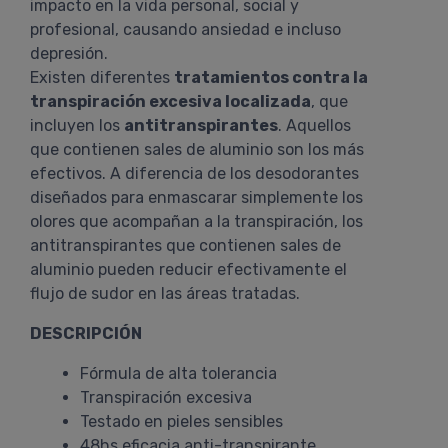
impacto en la vida personal, social y
profesional, causando ansiedad e incluso
depresión.
Existen diferentes
tratamientos contra la
transpiración excesiva localizada
, que
incluyen los
antitranspirantes
. Aquellos
que contienen sales de aluminio son los más
efectivos. A diferencia de los desodorantes
diseñados para enmascarar simplemente los
olores que acompañan a la transpiración, los
antitranspirantes que contienen sales de
aluminio pueden reducir efectivamente el
flujo de sudor en las áreas tratadas.
DESCRIPCIÓN
Fórmula de alta tolerancia
Transpiración excesiva
Testado en pieles sensibles
48hs eficacia anti-transpirante