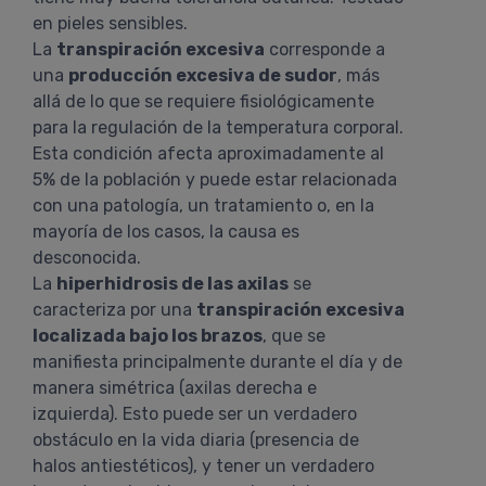
en pieles sensibles.
La
transpiración excesiva
corresponde a
una
producción excesiva de sudor
, más
allá de lo que se requiere fisiológicamente
para la regulación de la temperatura corporal.
Esta condición afecta aproximadamente al
5% de la población y puede estar relacionada
con una patología, un tratamiento o, en la
mayoría de los casos, la causa es
desconocida.
La
hiperhidrosis de las axilas
se
caracteriza por una
transpiración excesiva
localizada bajo los brazos
, que se
manifiesta principalmente durante el día y de
manera simétrica (axilas derecha e
izquierda). Esto puede ser un verdadero
obstáculo en la vida diaria (presencia de
halos antiestéticos), y tener un verdadero