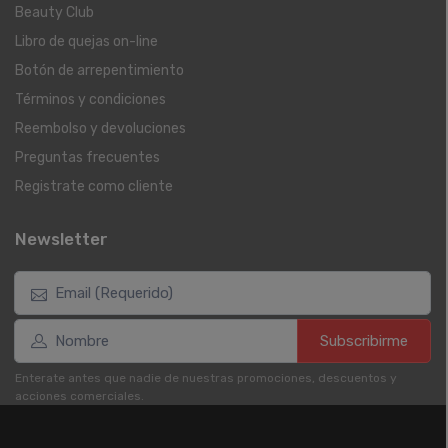
Beauty Club
Libro de quejas on-line
Botón de arrepentimiento
Términos y condiciones
Reembolso y devoluciones
Preguntas frecuentes
Registrate como cliente
Newsletter
Subscribirme
Enterate antes que nadie de nuestras promociones, descuentos y
acciones comerciales.