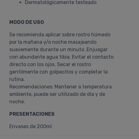
Dermatológicamente testeado
MODO DE USO
Se recomienda aplicar sobre rostro húmedo
por la mañana y/o noche masajeando
suavemente durante un minuto. Enjuagar
con abundante agua tibia. Evitar el contacto
directo con los ojos. Secar el rostro
gentilmente con golpecitos y completar la
rutina.
Recomendaciones: Mantener a temperatura
ambiente, puede ser utilizado de día y de
noche.
PRESENTACIONES
Envases de 200ml