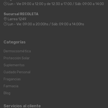
Lun - Vie 09:00 a 12:00 y de 12:30 a 17:00 / Sáb: 09:00 a 14:00
Sucursal RECOLETA
Larrea 1249
Lun - Vie: 09:00 a 20:00hs / Sáb: 09:00 a 14:00hs
Categorías
Dermocosmética
Protección Solar
Suplementos
Cuidado Personal
Fragancias
Farmacia
Blog
Servicios al cliente