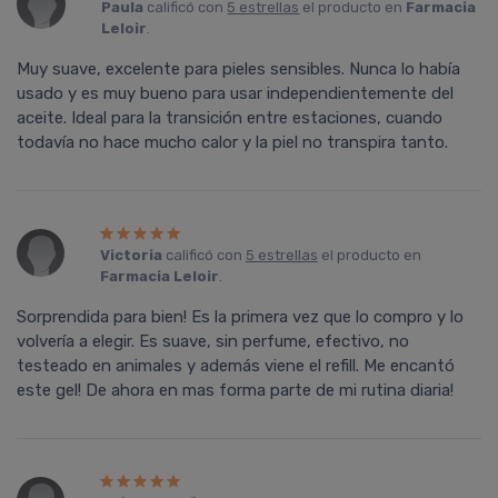
Paula
calificó con
5 estrellas
el producto en
Farmacia
Leloir
.
Muy suave, excelente para pieles sensibles. Nunca lo había
usado y es muy bueno para usar independientemente del
aceite. Ideal para la transición entre estaciones, cuando
todavía no hace mucho calor y la piel no transpira tanto.
Victoria
calificó con
5 estrellas
el producto en
Farmacia Leloir
.
Sorprendida para bien! Es la primera vez que lo compro y lo
volvería a elegir. Es suave, sin perfume, efectivo, no
testeado en animales y además viene el refill. Me encantó
este gel! De ahora en mas forma parte de mi rutina diaria!