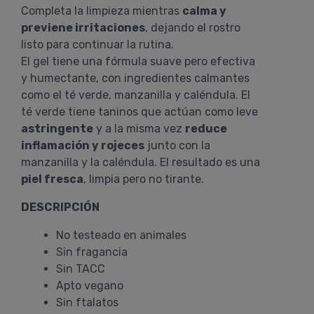
Completa la limpieza mientras
calma y
previene irritaciones
, dejando el rostro
listo para continuar la rutina.
El gel tiene una fórmula suave pero efectiva
y humectante, con ingredientes calmantes
como el té verde, manzanilla y caléndula. El
té verde tiene taninos que actúan como leve
astringente
y a la misma vez
reduce
inflamación y rojeces
junto con la
manzanilla y la caléndula. El resultado es una
piel fresca
, limpia pero no tirante.
DESCRIPCIÓN
No testeado en animales
Sin fragancia
Sin TACC
Apto vegano
Sin ftalatos