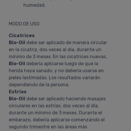
humedad.
MODO DE USO
Cicatrices
Bio-Oil
debe ser aplicado de manera circular
en la cicatriz, dos veces al día, durante un
mínimo de 3 meses. En las cicatrices nuevas,
Bio-Oil
debería aplicarse luego de que la
herida haya sanado, y no debería usarse en
pieles lastimadas. Los resultados variarán
dependiendo de la persona.
Estrías
Bio-Oil
debe ser aplicado haciendo masajes
circulares en las estrías, dos veces al día,
durante un mínimo de 3 meses. Durante el
embarazo, debería aplicarse comenzando el
segundo trimestre en las áreas más