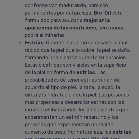
conforme van madurando, pero son
permanentes por naturaleza.
Bio-Oil
está
formulado para ayudar a
mejorar la
apariencia de las cicatrices
, pero nunca
podrá eliminarlas.
Estrías
: Cuando el cuerpo se desarrolla más
rápido que la piel que lo cubre, la piel se daña,
formando una cicatriz durante su curación.
Estas cicatrices son visibles en la superficie
de la piel en forma de
estrías
. Las
probabilidades de tener estrías varían de
acuerdo al tipo de piel, la raza, la edad, la
dieta y la hidratación de la piel. Las personas
más propensas a desarrollar estrías son las
mujeres embarazadas, los adolescentes que
experimentan un estirón repentino y las
personas que experimentan un rápido
aumento de peso. Por naturaleza, las
estrías