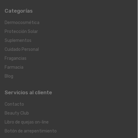
Categorías
Dermocosmética
Protección Solar
Suplementos
Cuidado Personal
Fragancias
Farmacia
Blog
Servicios al cliente
Contacto
Beauty Club
Libro de quejas on-line
Botón de arrepentimiento