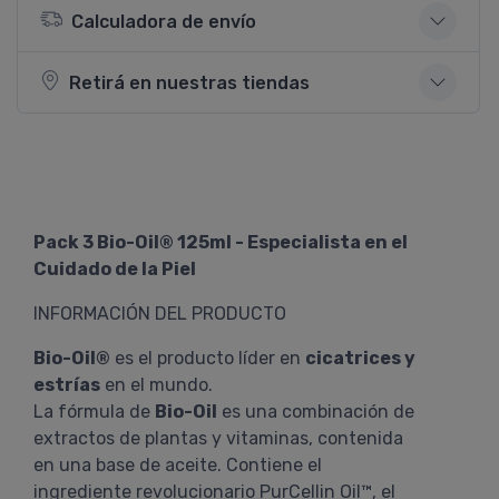
Calculadora de envío
Retirá en nuestras tiendas
Pack 3 Bio-Oil® 125ml - Especialista en el
Cuidado de la Piel
INFORMACIÓN DEL PRODUCTO
Bio-Oil®
es el producto líder en
cicatrices y
estrías
en el mundo.
La fórmula de
Bio-Oil
es una combinación de
extractos de plantas y vitaminas, contenida
en una base de aceite. Contiene el
ingrediente revolucionario PurCellin Oil™, el