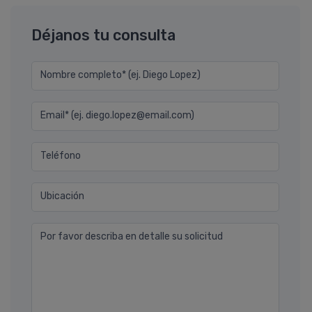
Déjanos tu consulta
Nombre completo* (ej. Diego Lopez)
Email* (ej. diego.lopez@email.com)
Teléfono
Ubicación
Por favor describa en detalle su solicitud