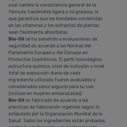
cual cambia la consistencia general de la
fórmula, haciéndola ligera y no grasosa, lo
que garantiza que las bondades contenidas
en las vitaminas y los extractos de plantas
sean fácilmente absorbidas.
Bio-Oil
se ha sometido a evaluaciones de
seguridad de acuerdo a las Normas del
Parlamento Europeo y del Consejo en
Productos Cosméticos. El perfil toxicológico,
estructura química, nivel de inclusión y nivel
total de exposición diaria de cada
ingrediente utilizado fueron evaluados y
considerados como seguros para su uso
(incluso en mujeres embarazadas).
Bio-Oil
es fabricado de acuerdo a las
prácticas de fabricación vigentes según lo
estipulado por la Organización Mundial de la
Salud. Todos los ingredientes están probados