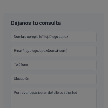
Déjanos tu consulta
Nombre completo* (ej. Diego Lopez)
Email* (ej. diego.lopez@email.com)
Teléfono
Ubicación
Por favor describa en detalle su solicitud