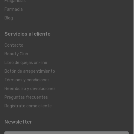
Fragancias
Farmacia
Blog
Servicios al cliente
Contacto
Beauty Club
Libro de quejas on-line
Botón de arrepentimiento
Términos y condiciones
Reembolso y devoluciones
Preguntas frecuentes
Registrate como cliente
Newsletter