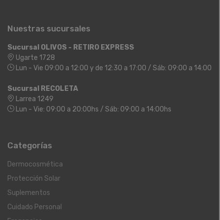
Nuestras sucursales
Sucursal OLIVOS - RETIRO EXPRESS
Ugarte 1728
Lun - Vie 09:00 a 12:00 y de 12:30 a 17:00 / Sáb: 09:00 a 14:00
Sucursal RECOLETA
Larrea 1249
Lun - Vie: 09:00 a 20:00hs / Sáb: 09:00 a 14:00hs
Categorías
Dermocosmética
Protección Solar
Suplementos
Cuidado Personal