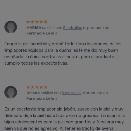
MARISA
calificó con
5 estrellas
el producto en
Farmacia Leloir
.
Tengo la piel sensible y probé todo tipo de jabones, de los
limpiadores líquidos para la ducha, este me dio muy buen
resultado, la única contra es el costo, pero el producto
cumplió todas las expectativas.
Oriana
calificó con
5 estrellas
el producto en
Farmacia Leloir
.
Es un excelente limpiador sin jabón, suave con la piel y muy
delicado, deja la piel hidratada pero no grasosa. Lo usan mis
hijos adolescentes para la piel con granitos y funciona muy
bien ya que no es agresivo. Al tener extracto de avena