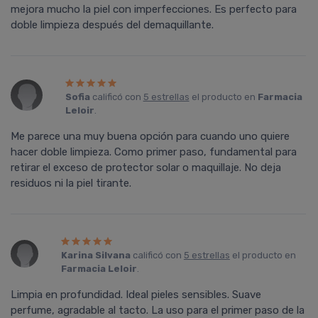
mejora mucho la piel con imperfecciones. Es perfecto para
doble limpieza después del demaquillante.
Sofia
calificó con
5 estrellas
el producto en
Farmacia
Leloir
.
Me parece una muy buena opción para cuando uno quiere
hacer doble limpieza. Como primer paso, fundamental para
retirar el exceso de protector solar o maquillaje. No deja
residuos ni la piel tirante.
Karina Silvana
calificó con
5 estrellas
el producto en
Farmacia Leloir
.
Limpia en profundidad. Ideal pieles sensibles. Suave
perfume, agradable al tacto. La uso para el primer paso de la