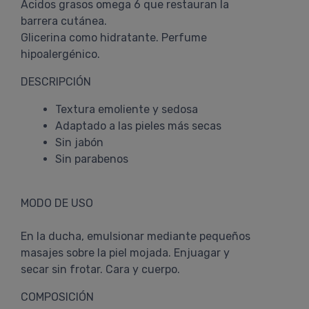
Acidos grasos omega 6 que restauran la
barrera cutánea.
Glicerina como hidratante. Perfume
hipoalergénico.
DESCRIPCIÓN
Textura emoliente y sedosa
Adaptado a las pieles más secas
Sin jabón
Sin parabenos
MODO DE USO
En la ducha, emulsionar mediante pequeños
masajes sobre la piel mojada. Enjuagar y
secar sin frotar. Cara y cuerpo.
COMPOSICIÓN