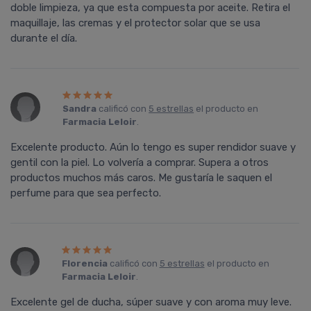
doble limpieza, ya que esta compuesta por aceite. Retira el
maquillaje, las cremas y el protector solar que se usa
durante el dí­a.
Sandra
calificó con
5 estrellas
el producto en
Farmacia Leloir
.
Excelente producto. Aún lo tengo es super rendidor suave y
gentil con la piel. Lo volvería a comprar. Supera a otros
productos muchos más caros. Me gustaría le saquen el
perfume para que sea perfecto.
Florencia
calificó con
5 estrellas
el producto en
Farmacia Leloir
.
Excelente gel de ducha, súper suave y con aroma muy leve.