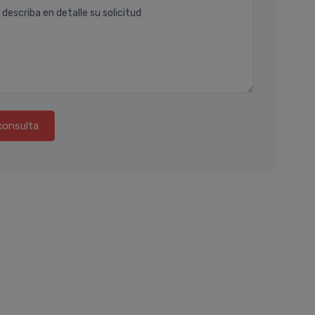
 describa en detalle su solicitud
consulta