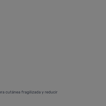
rera cutánea fragilizada y reducir