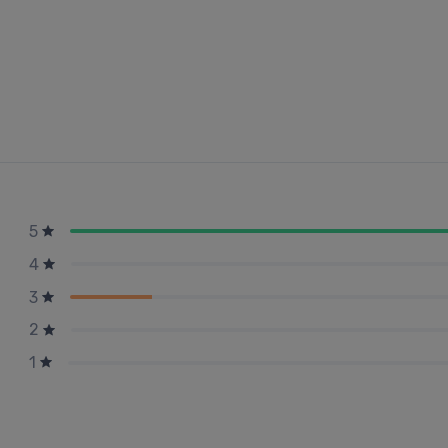
5
4
3
2
1