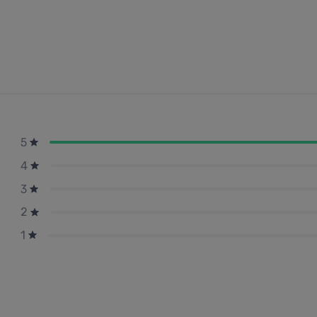
5
4
3
2
1