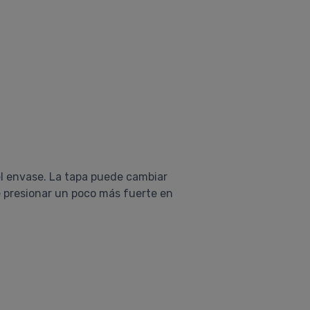
 el envase. La tapa puede cambiar
ue presionar un poco más fuerte en