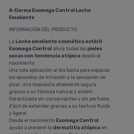
A-Derma Exomega Control Leche
Emoliente
INFORMACIÓN DEL PRODUCTO
La
Leche emoliente cosmética estéril
Exomega Control
alivia todas las
pieles
secas con tendencia atópica
desde el
nacimiento.
Una sola aplicación al día basta para espaciar
los episodios de irritación y la sensación de
picor. Una respuesta altamente segura
gracias a su fórmula natural y estéril:
Garantizada sin conservantes y sin perfume.
¡Fácil de extender gracias a su textura fluida
y ligera!
Desde el nacimiento
Exomega Control
ayuda a prevenir la
dermatitis atópica
en