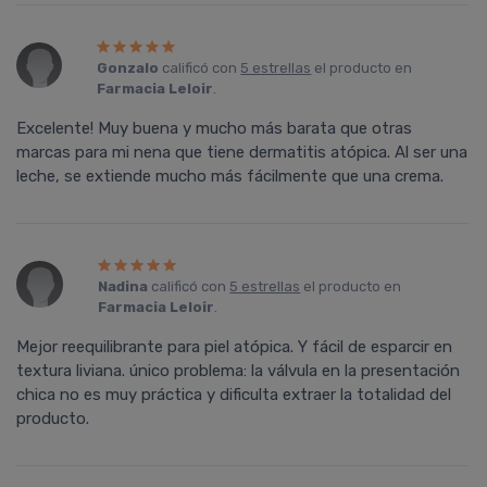
Gonzalo
calificó con
5 estrellas
el producto en
Farmacia Leloir
.
Excelente! Muy buena y mucho más barata que otras
marcas para mi nena que tiene dermatitis atópica. Al ser una
leche, se extiende mucho más fácilmente que una crema.
Nadina
calificó con
5 estrellas
el producto en
Farmacia Leloir
.
Mejor reequilibrante para piel atópica. Y fácil de esparcir en
textura liviana. único problema: la válvula en la presentación
chica no es muy práctica y dificulta extraer la totalidad del
producto.