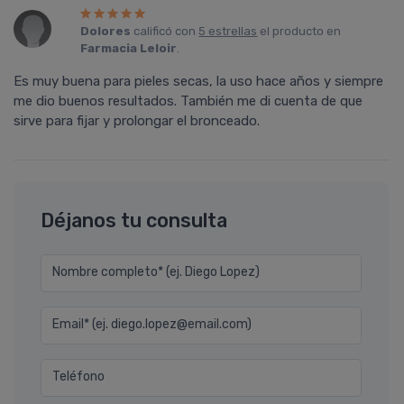
Dolores
calificó con
5 estrellas
el producto en
Farmacia Leloir
.
Es muy buena para pieles secas, la uso hace años y siempre
me dio buenos resultados. También me di cuenta de que
sirve para fijar y prolongar el bronceado.
Déjanos tu consulta
Nombre completo* (ej. Diego Lopez)
Email* (ej. diego.lopez@email.com)
Teléfono