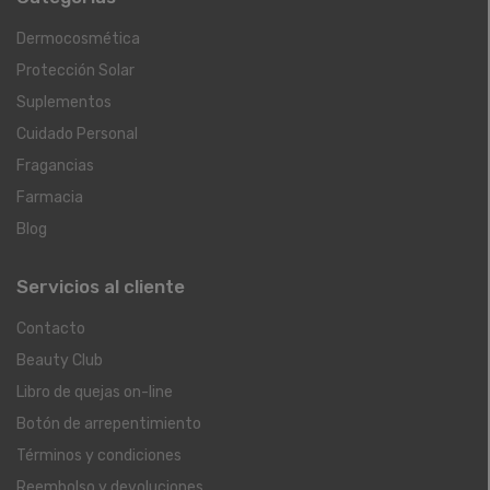
Dermocosmética
Protección Solar
Suplementos
Cuidado Personal
Fragancias
Farmacia
Blog
Servicios al cliente
Contacto
Beauty Club
Libro de quejas on-line
Botón de arrepentimiento
Términos y condiciones
Reembolso y devoluciones