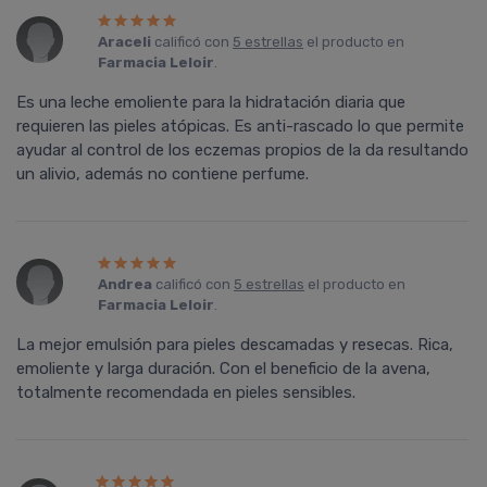
Araceli
calificó con
5 estrellas
el producto en
Farmacia Leloir
.
Es una leche emoliente para la hidratación diaria que
requieren las pieles atópicas. Es anti-rascado lo que permite
ayudar al control de los eczemas propios de la da resultando
un alivio, además no contiene perfume.
Andrea
calificó con
5 estrellas
el producto en
Farmacia Leloir
.
La mejor emulsión para pieles descamadas y resecas. Rica,
emoliente y larga duración. Con el beneficio de la avena,
totalmente recomendada en pieles sensibles.