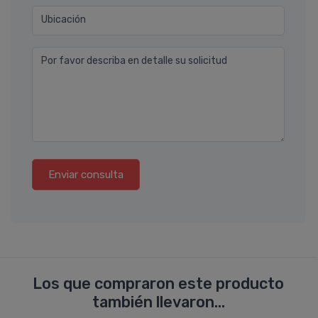
Ubicación
Por favor describa en detalle su solicitud
Enviar consulta
Los que compraron este producto
también llevaron...