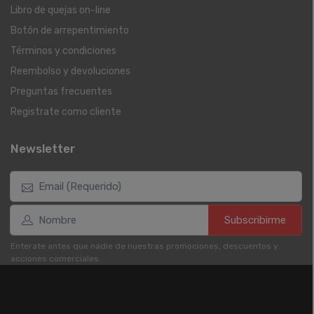
Libro de quejas on-line
Botón de arrepentimiento
Términos y condiciones
Reembolso y devoluciones
Preguntas frecuentes
Registrate como cliente
Newsletter
Subscribirme
Enterate antes que nadie de nuestras promociones, descuentos y
acciones comerciales.