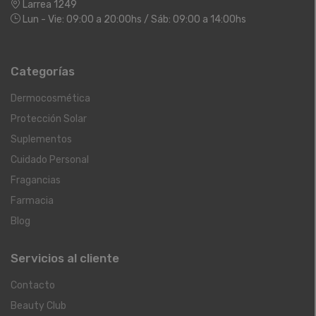
Larrea 1249
Lun - Vie: 09:00 a 20:00hs / Sáb: 09:00 a 14:00hs
Categorías
Dermocosmética
Protección Solar
Suplementos
Cuidado Personal
Fragancias
Farmacia
Blog
Servicios al cliente
Contacto
Beauty Club