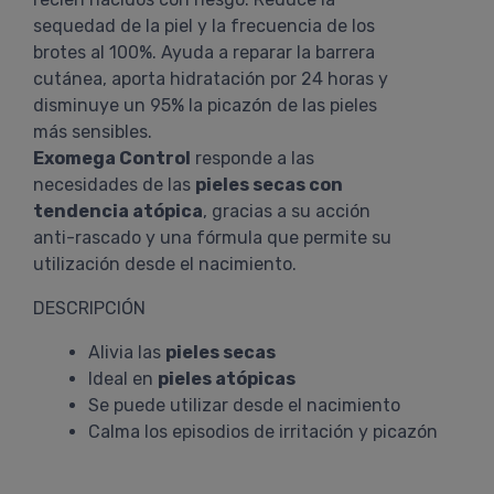
sequedad de la piel y la frecuencia de los
brotes al 100%. Ayuda a reparar la barrera
cutánea, aporta hidratación por 24 horas y
disminuye un 95% la picazón de las pieles
más sensibles.
Exomega Control
responde a las
necesidades de las
pieles secas con
tendencia atópica
, gracias a su acción
anti-rascado y una fórmula que permite su
utilización desde el nacimiento.
DESCRIPCIÓN
Alivia las
pieles secas
Ideal en
pieles atópicas
Se puede utilizar desde el nacimiento
Calma los episodios de irritación y picazón