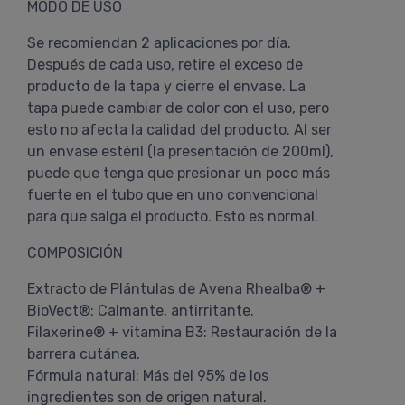
MODO DE USO
Se recomiendan 2 aplicaciones por día.
Después de cada uso, retire el exceso de
producto de la tapa y cierre el envase. La
tapa puede cambiar de color con el uso, pero
esto no afecta la calidad del producto. Al ser
un envase estéril (la presentación de 200ml),
puede que tenga que presionar un poco más
fuerte en el tubo que en uno convencional
para que salga el producto. Esto es normal.
COMPOSICIÓN
Extracto de Plántulas de Avena Rhealba® +
BioVect®: Calmante, antirritante.
Filaxerine® + vitamina B3: Restauración de la
barrera cutánea.
Fórmula natural: Más del 95% de los
ingredientes son de origen natural.