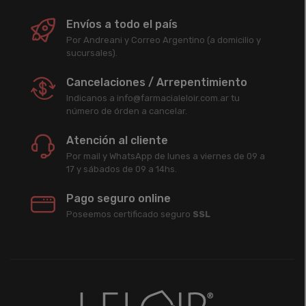
Envíos a todo el país
Por Andreani y Correo Argentino (a domicilio y
sucursales).
Cancelaciones / Arrepentimiento
Indicanos a info@farmacialeloir.com.ar tu
número de órden a cancelar.
Atención al cliente
Por mail y WhatsApp de lunes a viernes de 09 a
17 y sábados de 09 a 14hs.
Pago seguro online
Poseemos certificado seguro
SSL