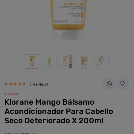
7 Reviews
Klorane
Klorane Mango Bálsamo
Acondicionador Para Cabello
Seco Deteriorado X 200ml