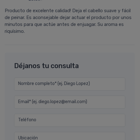
Producto de excelente calidad! Deja el cabello suave y fácil
de peinar. Es aconsejable dejar actuar el producto por unos
minutos para que actúe antes de enjuagar. Su aroma es
riquí­simo.
Déjanos tu consulta
Nombre completo* (ej. Diego Lopez)
Email* (ej. diego.lopez@email.com)
Teléfono
Ubicación