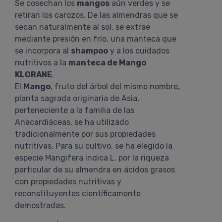
Se cosechan los
mangos
aún verdes y se
retiran los carozos. De las almendras que se
secan naturalmente al sol, se extrae
mediante presión en frío, una manteca que
se incorpora al
shampoo
y a los cuidados
nutritivos a la
manteca de Mango
KLORANE
.
El
Mango
, fruto del árbol del mismo nombre,
planta sagrada originaria de Asia,
perteneciente a la familia de las
Anacardiáceas, se ha utilizado
tradicionalmente por sus propiedades
nutritivas. Para su cultivo, se ha elegido la
especie Mangifera indica L. por la riqueza
particular de su almendra en ácidos grasos
con propiedades nutritivas y
reconstituyentes científicamente
demostradas.