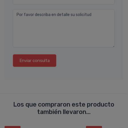
Por favor describa en detalle su solicitud
Enviar consulta
Los que compraron este producto
también llevaron...