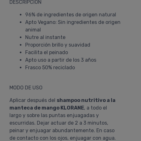
DESCRIPCIÓN
96% de ingredientes de origen natural
Apto Vegano: Sin ingredientes de origen
animal
Nutre al instante
Proporción brillo y suavidad
Facilita el peinado
Apto uso a partir de los 3 años
Frasco 50% reciclado
MODO DE USO
Aplicar después del
shampoo nutritivo a la
manteca de mango KLORANE
, a todo el
largo y sobre las puntas enjuagadas y
escurridas. Dejar actuar de 2 a 3 minutos,
peinar y enjuagar abundantemente. En caso
de contacto con los ojos, enjuagar con agua.