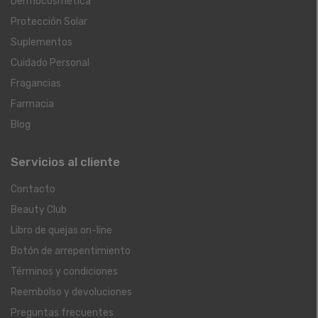
Dermocosmética
Protección Solar
Suplementos
Cuidado Personal
Fragancias
Farmacia
Blog
Servicios al cliente
Contacto
Beauty Club
Libro de quejas on-line
Botón de arrepentimiento
Términos y condiciones
Reembolso y devoluciones
Preguntas frecuentes