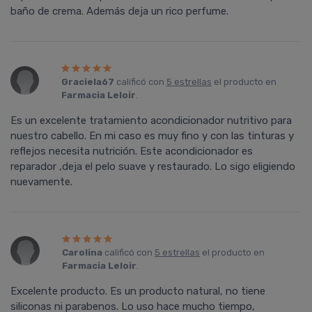
baño de crema. Además deja un rico perfume.
Graciela67
calificó con
5 estrellas
el producto en
Farmacia Leloir
.
Es un excelente tratamiento acondicionador nutritivo para
nuestro cabello. En mi caso es muy fino y con las tinturas y
reflejos necesita nutrición. Este acondicionador es
reparador ,deja el pelo suave y restaurado. Lo sigo eligiendo
nuevamente.
Carolina
calificó con
5 estrellas
el producto en
Farmacia Leloir
.
Excelente producto. Es un producto natural, no tiene
siliconas ni parabenos. Lo uso hace mucho tiempo,