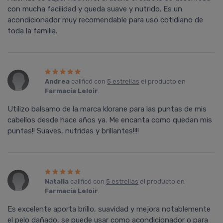
con mucha facilidad y queda suave y nutrido. Es un
acondicionador muy recomendable para uso cotidiano de
toda la familia.
Andrea
calificó con
5 estrellas
el producto en
Farmacia Leloir
.
Utilizo balsamo de la marca klorane para las puntas de mis
cabellos desde hace años ya. Me encanta como quedan mis
puntas!! Suaves, nutridas y brillantes!!!!
Natalia
calificó con
5 estrellas
el producto en
Farmacia Leloir
.
Es excelente aporta brillo, suavidad y mejora notablemente
el pelo dañado, se puede usar como acondicionador o para