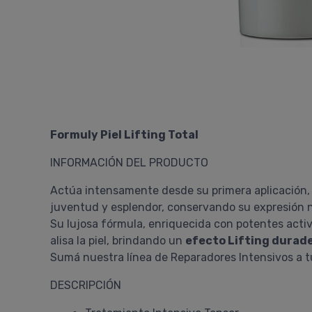
Formuly Piel Lifting Total
INFORMACIÓN DEL PRODUCTO
Actúa intensamente desde su primera aplicación, dá
juventud y esplendor, conservando su expresión n
Su lujosa fórmula, enriquecida con potentes activ
alisa la piel, brindando un
efecto Lifting durad
Sumá nuestra línea de Reparadores Intensivos a 
DESCRIPCIÓN