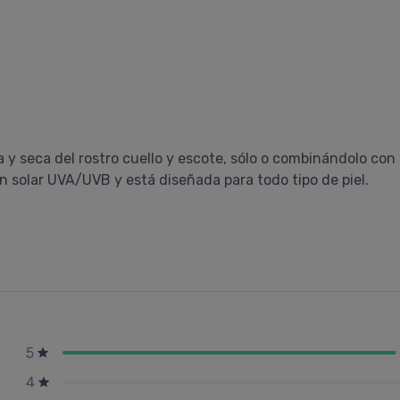
ia y seca del rostro cuello y escote, sólo o combinándolo con
 solar UVA/UVB y está diseñada para todo tipo de piel.
5
4