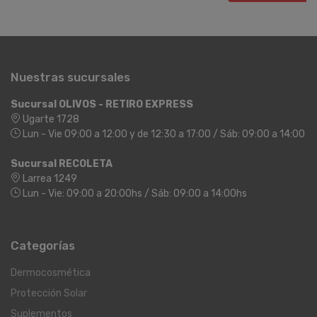
Nuestras sucursales
Sucursal OLIVOS - RETIRO EXPRESS
Ugarte 1728
Lun - Vie 09:00 a 12:00 y de 12:30 a 17:00 / Sáb: 09:00 a 14:00
Sucursal RECOLETA
Larrea 1249
Lun - Vie: 09:00 a 20:00hs / Sáb: 09:00 a 14:00hs
Categorías
Dermocosmética
Protección Solar
Suplementos