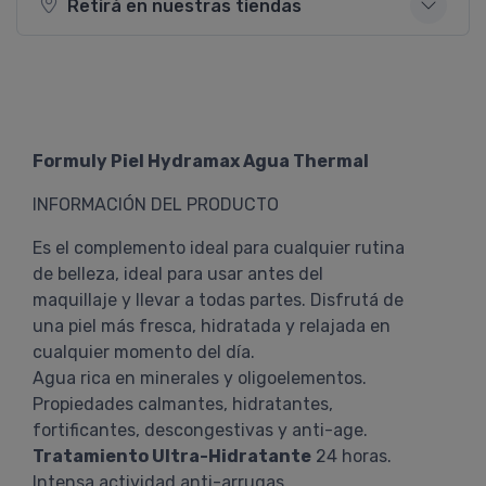
Retirá en nuestras tiendas
Formuly Piel Hydramax Agua Thermal
INFORMACIÓN DEL PRODUCTO
Es el complemento ideal para cualquier rutina
de belleza, ideal para usar antes del
maquillaje y llevar a todas partes. Disfrutá de
una piel más fresca, hidratada y relajada en
cualquier momento del día.
Agua rica en minerales y oligoelementos.
Propiedades calmantes, hidratantes,
fortificantes, descongestivas y anti-age.
Tratamiento Ultra-Hidratante
24 horas.
Intensa actividad anti-arrugas.