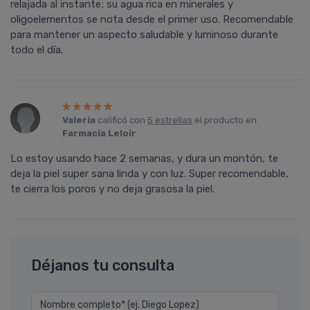
relajada al instante; su agua rica en minerales y
oligoelementos se nota desde el primer uso. Recomendable
para mantener un aspecto saludable y luminoso durante
todo el día.
Valeria
calificó con
5 estrellas
el producto en
Farmacia Leloir
.
Lo estoy usando hace 2 semanas, y dura un montón, te
deja la piel super sana linda y con luz. Super recomendable,
te cierra los poros y no deja grasosa la piel.
Déjanos tu consulta
Nombre completo* (ej. Diego Lopez)