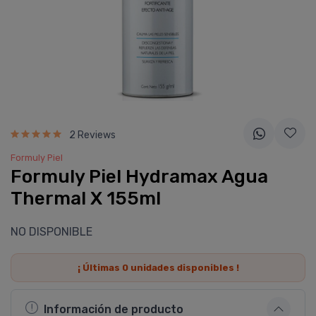
2 Reviews
Formuly Piel
Formuly Piel Hydramax Agua
Thermal X 155ml
NO DISPONIBLE
¡ Últimas
0
unidades disponibles !
Información de producto