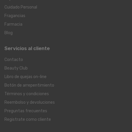
Cuidado Personal
Fragancias
Farmacia
Blog
Servicios al cliente
Contacto
Beauty Club
Libro de quejas on-line
Botón de arrepentimiento
Términos y condiciones
Reembolso y devoluciones
Preguntas frecuentes
Registrate como cliente