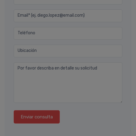
Email* (ej. diego.lopez@email.com)
Teléfono
Ubicación
Por favor describa en detalle su solicitud
Enviar consulta