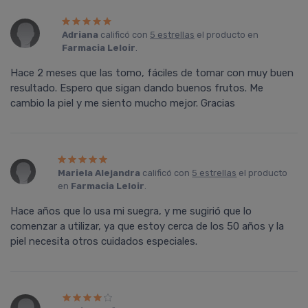
Adriana
calificó con
5 estrellas
el producto en
Farmacia Leloir
.
Hace 2 meses que las tomo, fáciles de tomar con muy buen
resultado. Espero que sigan dando buenos frutos. Me
cambio la piel y me siento mucho mejor. Gracias
Mariela Alejandra
calificó con
5 estrellas
el producto
en
Farmacia Leloir
.
Hace años que lo usa mi suegra, y me sugirió que lo
comenzar a utilizar, ya que estoy cerca de los 50 años y la
piel necesita otros cuidados especiales.