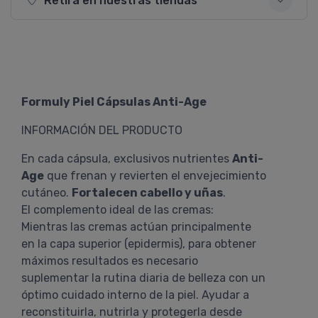
Retirá en nuestras tiendas
Formuly Piel Cápsulas Anti-Age
INFORMACIÓN DEL PRODUCTO
En cada cápsula, exclusivos nutrientes
Anti-
Age
que frenan y revierten el envejecimiento
cutáneo.
Fortalecen cabello y uñas
.
El complemento ideal de las cremas:
Mientras las cremas actúan principalmente
en la capa superior (epidermis), para obtener
máximos resultados es necesario
suplementar la rutina diaria de belleza con un
óptimo cuidado interno de la piel. Ayudar a
reconstituirla, nutrirla y protegerla desde