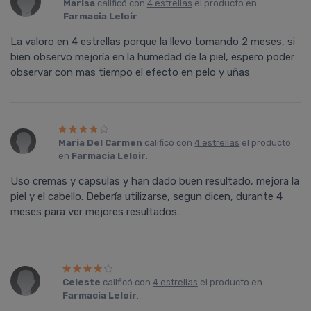
Marisa
calificó con
4 estrellas
el producto en
Farmacia Leloir
.
La valoro en 4 estrellas porque la llevo tomando 2 meses, si
bien observo mejoría en la humedad de la piel, espero poder
observar con mas tiempo el efecto en pelo y uñas
Maria Del Carmen
calificó con
4 estrellas
el producto
en
Farmacia Leloir
.
Uso cremas y capsulas y han dado buen resultado, mejora la
piel y el cabello. Debería utilizarse, segun dicen, durante 4
meses para ver mejores resultados.
Celeste
calificó con
4 estrellas
el producto en
Farmacia Leloir
.