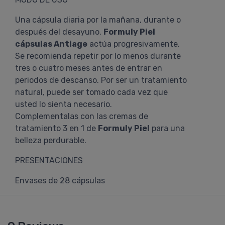
Una cápsula diaria por la mañana, durante o
después del desayuno.
Formuly Piel
cápsulas Antiage
actúa progresivamente.
Se recomienda repetir por lo menos durante
tres o cuatro meses antes de entrar en
periodos de descanso. Por ser un tratamiento
natural, puede ser tomado cada vez que
usted lo sienta necesario.
Complementalas con las cremas de
tratamiento 3 en 1 de
Formuly Piel
para una
belleza perdurable.
PRESENTACIONES
Envases de 28 cápsulas