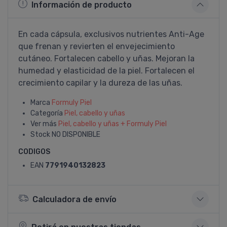
Información de producto
En cada cápsula, exclusivos nutrientes Anti-Age
que frenan y revierten el envejecimiento
cutáneo. Fortalecen cabello y uñas. Mejoran la
humedad y elasticidad de la piel. Fortalecen el
crecimiento capilar y la dureza de las uñas.
Marca
Formuly Piel
Categoría
Piel, cabello y uñas
Ver más
Piel, cabello y uñas + Formuly Piel
Stock
NO DISPONIBLE
CODIGOS
EAN
7791940132823
Calculadora de envío