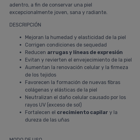
adentro, a fin de conservar una piel
excepcionalmente joven, sana y radiante.
DESCRIPCIÓN
Mejoran la humedad y elasticidad de la piel
Corrigen condiciones de sequedad
Reducen
arrugas y líneas de expresión
Evitan y revierten el envejecimiento de la piel
Aumentan la renovación celular y la firmeza
de los tejidos
Favorecen la formación de nuevas fibras
colágenas y elásticas de la piel
Neutralizan el daño celular causado por los
rayos UV (exceso de sol)
Fortalecen el
crecimiento capilar
y la
dureza de las uñas
MODO DE USO