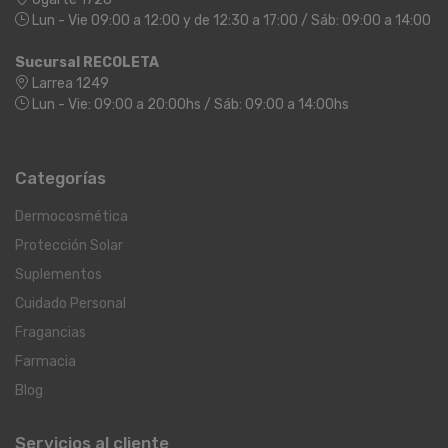
Lun - Vie 09:00 a 12:00 y de 12:30 a 17:00 / Sáb: 09:00 a 14:00
Sucursal RECOLETA
Larrea 1249
Lun - Vie: 09:00 a 20:00hs / Sáb: 09:00 a 14:00hs
Categorías
Dermocosmética
Protección Solar
Suplementos
Cuidado Personal
Fragancias
Farmacia
Blog
Servicios al cliente