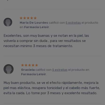
Maria De Lourdes
calificó con
5 estrellas
el producto
en
Farmacia Leloir
.
Excelentes, son muy buenas y se notan en la piel, las
volvería a comprar sin duda , para ver resultados se
necesitan minimo 3 meses de tratamiento.
Graciela
calificó con
5 estrellas
el producto en
Farmacia Leloir
.
Muy buen producto, se ve el efecto rápidamente, mejora la
piel mas elástica, recupera tonicidad y el cabello más fuerte,
evita la caida. Lo tome por 3 meses y excelente resultado.