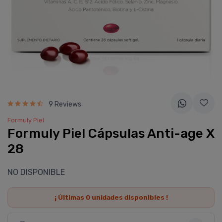
9 Reviews
Formuly Piel
Formuly Piel Cápsulas Anti-age X
28
NO DISPONIBLE
¡ Últimas
0
unidades disponibles !