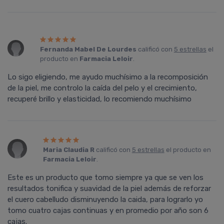
Fernanda Mabel De Lourdes
calificó con
5 estrellas
el
producto en
Farmacia Leloir
.
Lo sigo eligiendo, me ayudo muchísimo a la recomposición
de la piel, me controlo la caída del pelo y el crecimiento,
recuperé brillo y elasticidad, lo recomiendo muchísimo
Maria Claudia R
calificó con
5 estrellas
el producto en
Farmacia Leloir
.
Este es un producto que tomo siempre ya que se ven los
resultados tonifica y suavidad de la piel además de reforzar
el cuero cabelludo disminuyendo la caida, para lograrlo yo
tomo cuatro cajas continuas y en promedio por año son 6
cajas.