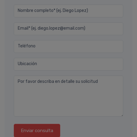
Nombre completo* (ej. Diego Lopez)
Email* (ej. diego.lopez@email.com)
Teléfono
Ubicación
Por favor describa en detalle su solicitud
Enviar consulta