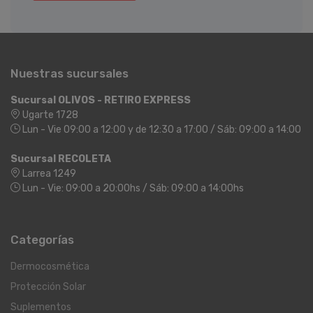
Nuestras sucursales
Sucursal OLIVOS - RETIRO EXPRESS
Ugarte 1728
Lun - Vie 09:00 a 12:00 y de 12:30 a 17:00 / Sáb: 09:00 a 14:00
Sucursal RECOLETA
Larrea 1249
Lun - Vie: 09:00 a 20:00hs / Sáb: 09:00 a 14:00hs
Categorías
Dermocosmética
Protección Solar
Suplementos