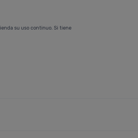
ienda su uso continuo. Si tiene