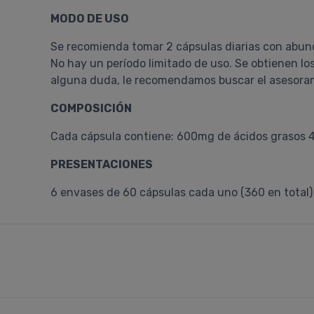
MODO DE USO
Se recomienda tomar 2 cápsulas diarias con abun
No hay un período limitado de uso. Se obtienen l
alguna duda, le recomendamos buscar el asesorami
COMPOSICIÓN
Cada cápsula contiene: 600mg de ácidos grasos 4
PRESENTACIONES
6 envases de 60 cápsulas cada uno (360 en total)