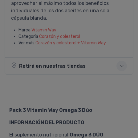
aprovechar al máximo todos los beneficios
individuales de los dos aceites en una sola
cápsula blanda.
Marca
Vitamin Way
Categoría
Corazón y colesterol
Ver más
Corazón y colesterol + Vitamin Way
Retirá en nuestras tiendas
Pack 3 Vitamin Way Omega 3 Dúo
INFORMACIÓN DEL PRODUCTO
El suplemento nutricional
Omega 3 DÚO