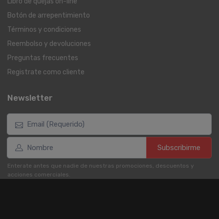
Libro de quejas on-line
Botón de arrepentimiento
Términos y condiciones
Reembolso y devoluciones
Preguntas frecuentes
Registrate como cliente
Newsletter
Subscribirme
Enterate antes que nadie de nuestras promociones, descuentos y
acciones comerciales.