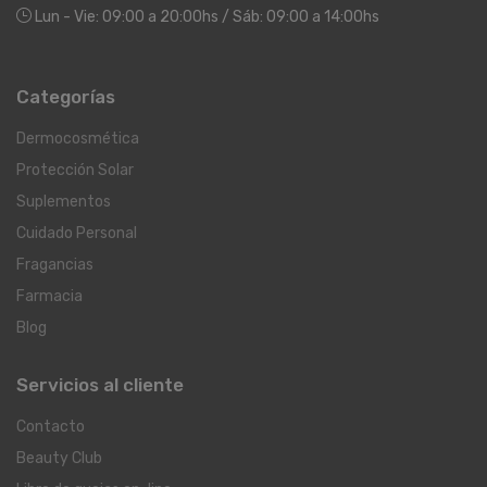
Lun - Vie: 09:00 a 20:00hs / Sáb: 09:00 a 14:00hs
Categorías
Dermocosmética
Protección Solar
Suplementos
Cuidado Personal
Fragancias
Farmacia
Blog
Servicios al cliente
Contacto
Beauty Club