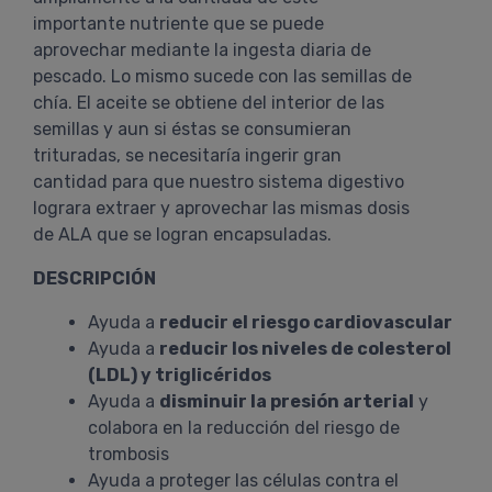
importante nutriente que se puede
aprovechar mediante la ingesta diaria de
pescado. Lo mismo sucede con las semillas de
chía. El aceite se obtiene del interior de las
semillas y aun si éstas se consumieran
trituradas, se necesitaría ingerir gran
cantidad para que nuestro sistema digestivo
lograra extraer y aprovechar las mismas dosis
de ALA que se logran encapsuladas.
DESCRIPCIÓN
Ayuda a
reducir el riesgo cardiovascular
Ayuda a
reducir los niveles de colesterol
(LDL) y triglicéridos
Ayuda a
disminuir la presión arterial
y
colabora en la reducción del riesgo de
trombosis
Ayuda a proteger las células contra el