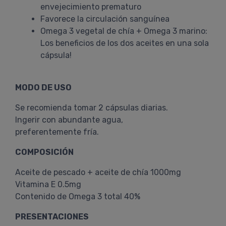
envejecimiento prematuro
Favorece la circulación sanguínea
Omega 3 vegetal de chía + Omega 3 marino:
Los beneficios de los dos aceites en una sola
cápsula!
MODO DE USO
Se recomienda tomar 2 cápsulas diarias.
Ingerir con abundante agua,
preferentemente fría.
COMPOSICIÓN
Aceite de pescado + aceite de chía 1000mg
Vitamina E 0.5mg
Contenido de Omega 3 total 40%
PRESENTACIONES