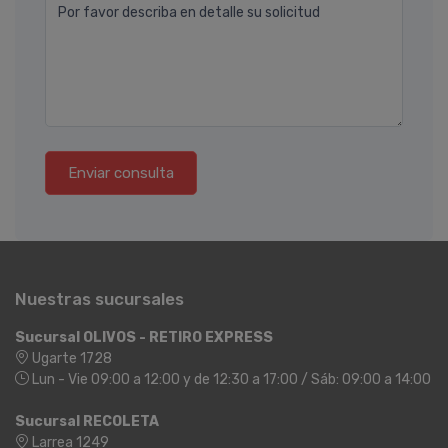
Por favor describa en detalle su solicitud
Enviar consulta
Nuestras sucursales
Sucursal OLIVOS - RETIRO EXPRESS
Ugarte 1728
Lun - Vie 09:00 a 12:00 y de 12:30 a 17:00 / Sáb: 09:00 a 14:00
Sucursal RECOLETA
Larrea 1249