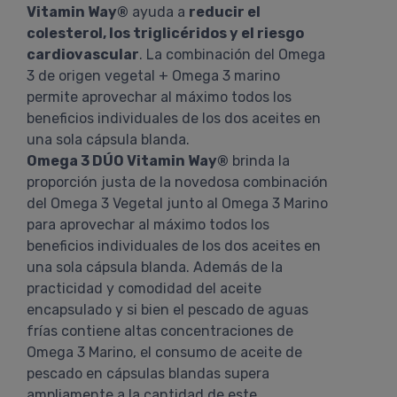
Vitamin Way®
ayuda a
reducir el
colesterol, los triglicéridos y el riesgo
cardiovascular
. La combinación del Omega
3 de origen vegetal + Omega 3 marino
permite aprovechar al máximo todos los
beneficios individuales de los dos aceites en
una sola cápsula blanda.
Omega 3 DÚO Vitamin Way®
brinda la
proporción justa de la novedosa combinación
del Omega 3 Vegetal junto al Omega 3 Marino
para aprovechar al máximo todos los
beneficios individuales de los dos aceites en
una sola cápsula blanda. Además de la
practicidad y comodidad del aceite
encapsulado y si bien el pescado de aguas
frías contiene altas concentraciones de
Omega 3 Marino, el consumo de aceite de
pescado en cápsulas blandas supera
ampliamente a la cantidad de este