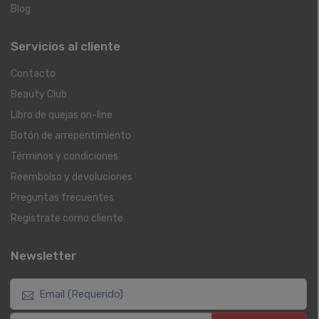
Blog
Servicios al cliente
Contacto
Beauty Club
Libro de quejas on-line
Botón de arrepentimiento
Términos y condiciones
Reembolso y devoluciones
Preguntas frecuentes
Registrate como cliente
Newsletter