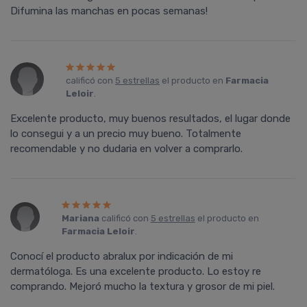
Difumina las manchas en pocas semanas!
calificó con
5 estrellas
el producto en
Farmacia
Leloir
.
Excelente producto, muy buenos resultados, el lugar donde
lo consegui y a un precio muy bueno. Totalmente
recomendable y no dudaria en volver a comprarlo.
Mariana
calificó con
5 estrellas
el producto en
Farmacia Leloir
.
Conocí el producto abralux por indicación de mi
dermatóloga. Es una excelente producto. Lo estoy re
comprando. Mejoró mucho la textura y grosor de mi piel.