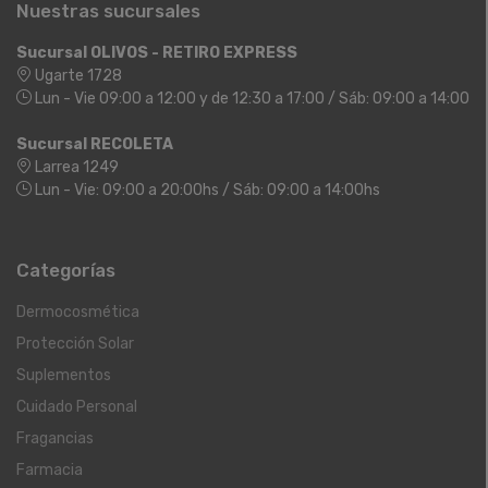
Nuestras sucursales
Sucursal OLIVOS - RETIRO EXPRESS
Ugarte 1728
Lun - Vie 09:00 a 12:00 y de 12:30 a 17:00 / Sáb: 09:00 a 14:00
Sucursal RECOLETA
Larrea 1249
Lun - Vie: 09:00 a 20:00hs / Sáb: 09:00 a 14:00hs
Categorías
Dermocosmética
Protección Solar
Suplementos
Cuidado Personal
Fragancias
Farmacia