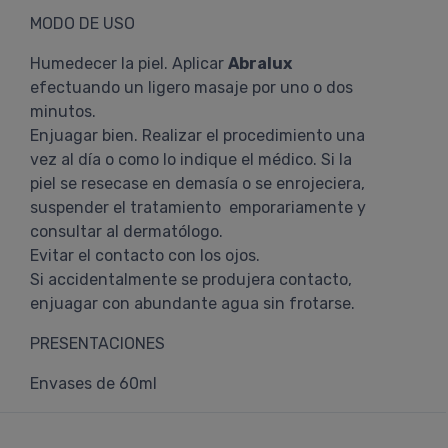
MODO DE USO
Humedecer la piel. Aplicar
Abralux
efectuando un ligero masaje por uno o dos
minutos.
Enjuagar bien. Realizar el procedimiento una
vez al día o como lo indique el médico. Si la
piel se resecase en demasía o se enrojeciera,
suspender el tratamiento emporariamente y
consultar al dermatólogo.
Evitar el contacto con los ojos.
Si accidentalmente se produjera contacto,
enjuagar con abundante agua sin frotarse.
PRESENTACIONES
Envases de 60ml