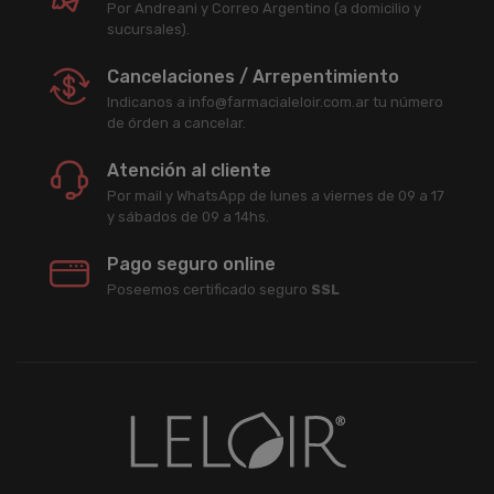
Por Andreani y Correo Argentino (a domicilio y
sucursales).
Cancelaciones / Arrepentimiento
Indicanos a info@farmacialeloir.com.ar tu número
de órden a cancelar.
Atención al cliente
Por mail y WhatsApp de lunes a viernes de 09 a 17
y sábados de 09 a 14hs.
Pago seguro online
Poseemos certificado seguro
SSL