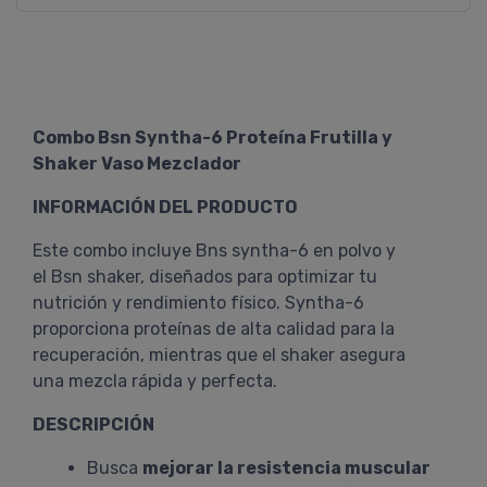
Combo Bsn Syntha-6 Proteína Frutilla y
Shaker Vaso Mezclador
INFORMACIÓN DEL PRODUCTO
Este combo incluye Bns syntha-6 en polvo y
el Bsn shaker, diseñados para optimizar tu
nutrición y rendimiento físico. Syntha-6
proporciona proteínas de alta calidad para la
recuperación, mientras que el shaker asegura
una mezcla rápida y perfecta.
DESCRIPCIÓN
Busca
mejorar la resistencia muscular