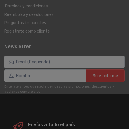
Términos y condiciones
Reembolso y devoluciones
Preguntas frecuentes
Registrate como cliente
Newsletter
Subscribirme
Enterate antes que nadie de nuestras promociones, descuentos y
acciones comerciales.
Envíos a todo el país