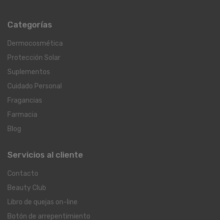
Categorías
Dermocosmética
Protección Solar
Suplementos
Cuidado Personal
Fragancias
Farmacia
Blog
Servicios al cliente
Contacto
Beauty Club
Libro de quejas on-line
Botón de arrepentimiento