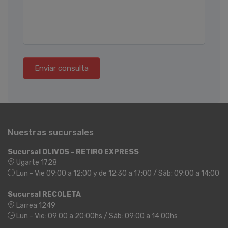
Enviar consulta
Nuestras sucursales
Sucursal OLIVOS - RETIRO EXPRESS
Ugarte 1728
Lun - Vie 09:00 a 12:00 y de 12:30 a 17:00 / Sáb: 09:00 a 14:00
Sucursal RECOLETA
Larrea 1249
Lun - Vie: 09:00 a 20:00hs / Sáb: 09:00 a 14:00hs