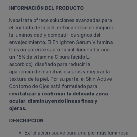
INFORMACIÓN DEL PRODUCTO
Neostrata ofrece soluciones avanzadas para
el cuidado de la piel, enfocándose en mejorar
la luminosidad y combatir los signos del
envejecimiento. El Enlighten Sérum Vitamina
C es un potente suero facial iluminador con
un 15% de vitamina C pura (ácido L-
ascórbico), diseñado para reducir la
apariencia de manchas oscuras y mejorar la
textura de la piel. Por su parte, el Skin Active
Contorno de Ojos está formulado para
revitalizar y reafirmar la delicada zona
ocular, disminuyendo líneas finas y
ojeras.
DESCRIPCIÓN
Exfoliación suave para una piel más luminosa