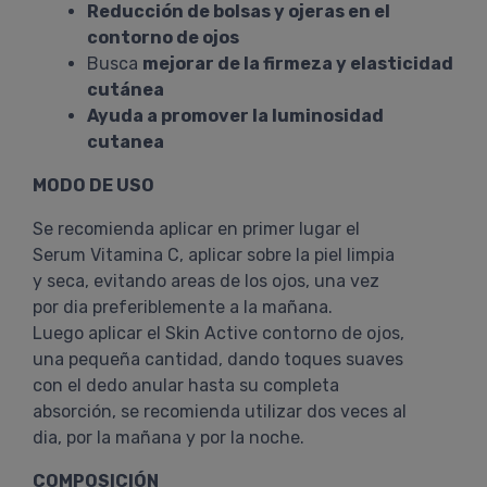
Reducción de bolsas y ojeras en el
contorno de ojos
Busca
mejorar de la firmeza y elasticidad
cutánea
Ayuda a promover la luminosidad
cutanea
MODO DE USO
Se recomienda aplicar en primer lugar el
Serum Vitamina C, aplicar sobre la piel limpia
y seca, evitando areas de los ojos, una vez
por dia preferiblemente a la mañana.
Luego aplicar el Skin Active contorno de ojos,
una pequeña cantidad, dando toques suaves
con el dedo anular hasta su completa
absorción, se recomienda utilizar dos veces al
dia, por la mañana y por la noche.
COMPOSICIÓN