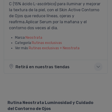
C (15% ácido L-ascórbico) para iluminar y mejorar
la textura de la piel, con el Skin Active Contorno
de Ojos que reduce líneas, ojeras y
reafirma.Aplicar Serum por la mañana y el
contorno dos veces al dia.
Marca
Neostrata
Categoría
Rutinas exclusivas
Ver más
Rutinas exclusivas + Neostrata
Retirá en nuestras tiendas
Rutina Neostrata Luminosidad y Cuidado
del Contorno de Ojos