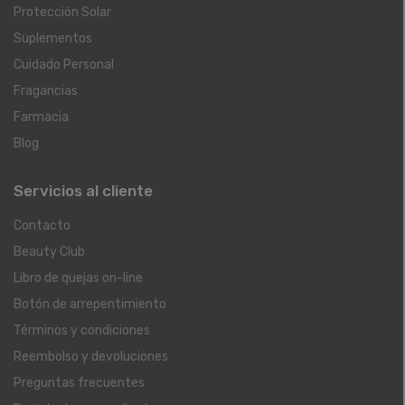
Protección Solar
Suplementos
Cuidado Personal
Fragancias
Farmacia
Blog
Servicios al cliente
Contacto
Beauty Club
Libro de quejas on-line
Botón de arrepentimiento
Términos y condiciones
Reembolso y devoluciones
Preguntas frecuentes