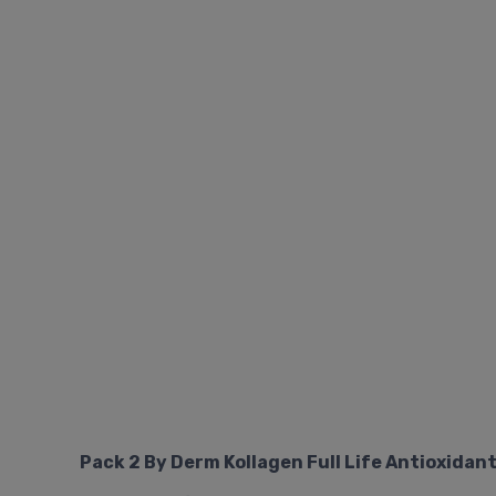
Pack 2 By Derm Kollagen Full Life Antioxidan