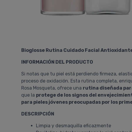
Bioglosse Rutina Cuidado Facial Antioxidant
INFORMACIÓN DEL PRODUCTO
Si notas que tu piel está perdiendo firmeza, ela
proceso de oxidación. Esta rutina completa, enriq
Rosa Mosqueta, ofrece una
rutina diseñada para
que la
protege de los signos del envejecimien
para pieles jóvenes preocupadas por los prim
DESCRIPCIÓN
Limpia y desmaquilla eficazmente