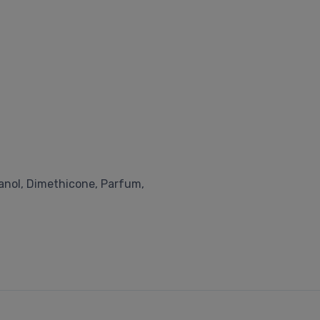
hanol, Dimethicone, Parfum,