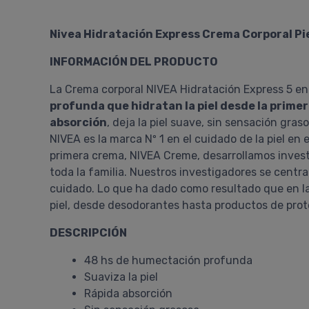
Nivea Hidratación Express Crema Corporal Pie
INFORMACIÓN DEL PRODUCTO
La Crema corporal NIVEA Hidratación Express 5 e
profunda que hidratan la piel desde la primer
absorción
, deja la piel suave, sin sensación gr
NIVEA es la marca Nº 1 en el cuidado de la piel e
primera crema, NIVEA Creme, desarrollamos invest
toda la familia. Nuestros investigadores se centr
cuidado. Lo que ha dado como resultado que en l
piel, desde desodorantes hasta productos de prote
DESCRIPCIÓN
48 hs de humectación profunda
Suaviza la piel
Rápida absorción