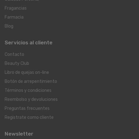
Fragancias
Farmacia
Blog
Servicios al cliente
Contacto
Beauty Club
Libro de quejas on-line
Botón de arrepentimiento
Términos y condiciones
Reembolso y devoluciones
Preguntas frecuentes
Registrate como cliente
Newsletter