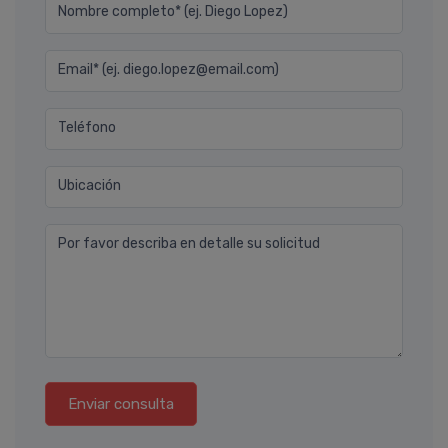
Nombre completo* (ej. Diego Lopez)
Email* (ej. diego.lopez@email.com)
Teléfono
Ubicación
Por favor describa en detalle su solicitud
Enviar consulta