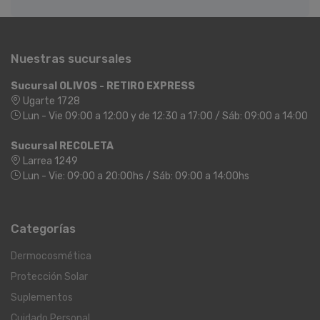
Nuestras sucursales
Sucursal OLIVOS - RETIRO EXPRESS
Ugarte 1728
Lun - Vie 09:00 a 12:00 y de 12:30 a 17:00 / Sáb: 09:00 a 14:00
Sucursal RECOLETA
Larrea 1249
Lun - Vie: 09:00 a 20:00hs / Sáb: 09:00 a 14:00hs
Categorías
Dermocosmética
Protección Solar
Suplementos
Cuidado Personal