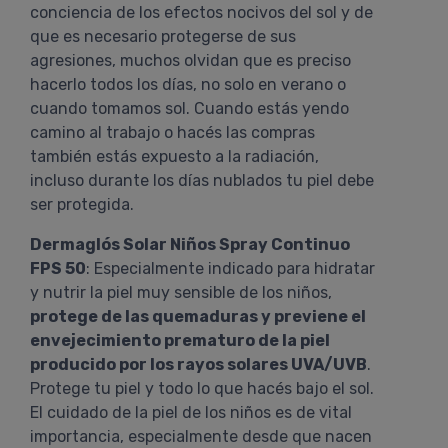
conciencia de los efectos nocivos del sol y de
que es necesario protegerse de sus
agresiones, muchos olvidan que es preciso
hacerlo todos los días, no solo en verano o
cuando tomamos sol. Cuando estás yendo
camino al trabajo o hacés las compras
también estás expuesto a la radiación,
incluso durante los días nublados tu piel debe
ser protegida.
Dermaglós Solar Niños Spray Continuo
FPS 50
: Especialmente indicado para hidratar
y nutrir la piel muy sensible de los niños,
protege de las quemaduras y previene el
envejecimiento prematuro de la piel
producido por los rayos solares UVA/UVB
.
Protege tu piel y todo lo que hacés bajo el sol.
El cuidado de la piel de los niños es de vital
importancia, especialmente desde que nacen