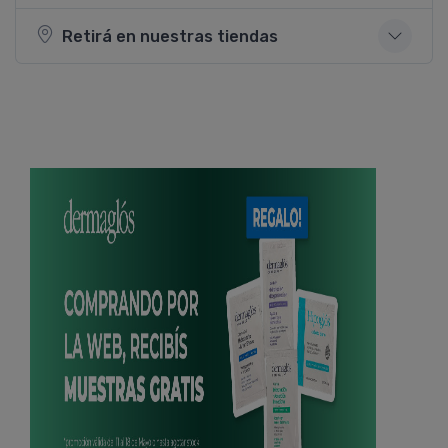
Retirá en nuestras tiendas