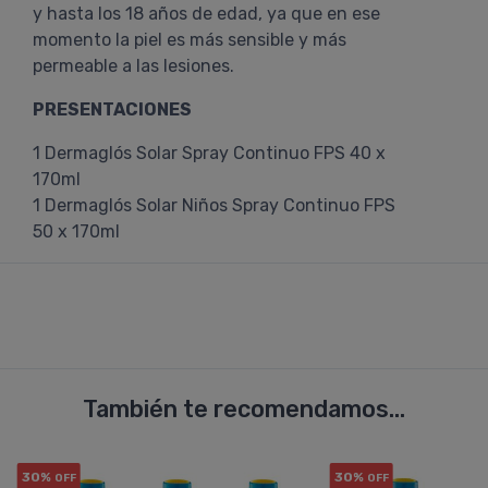
y hasta los 18 años de edad, ya que en ese
momento la piel es más sensible y más
permeable a las lesiones.
PRESENTACIONES
1 Dermaglós Solar Spray Continuo FPS 40 x
170ml
1 Dermaglós Solar Niños Spray Continuo FPS
50 x 170ml
También te recomendamos...
30%
30%
OFF
OFF