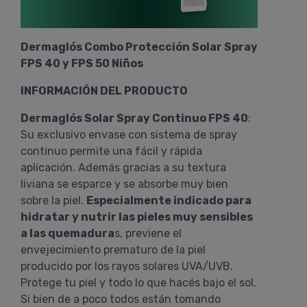
Dermaglós Combo Protección Solar Spray
FPS 40 y FPS 50 Niños
INFORMACIÓN DEL PRODUCTO
Dermaglós Solar Spray Continuo FPS 40
:
Su exclusivo envase con sistema de spray
continuo permite una fácil y rápida
aplicación. Además gracias a su textura
liviana se esparce y se absorbe muy bien
sobre la piel.
Especialmente indicado para
hidratar y nutrir las pieles muy sensibles
a las quemadura
s, previene el
envejecimiento prematuro de la piel
producido por los rayos solares UVA/UVB.
Protege tu piel y todo lo que hacés bajo el sol.
Si bien de a poco todos están tomando