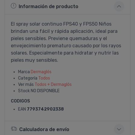
Información de producto
El spray solar continuo FPS40 y FPS50 Niños
brindan una fácil y rápida aplicación, ideal para
pieles sensibles. Previene quemaduras y el
envejecimiento prematuro causado por los rayos
solares. Especialmente para hidratar y nutrir las
pieles muy sensibles.
Marca
Dermaglós
Categoría
Todos
Ver más
Todos + Dermaglós
Stock
NO DISPONIBLE
CODIGOS
EAN
7793742902338
Calculadora de envío