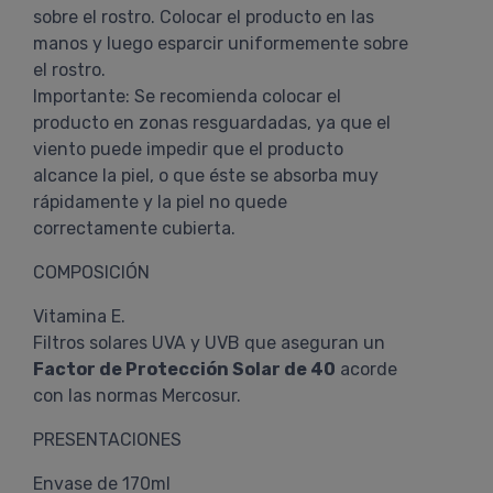
sobre el rostro. Colocar el producto en las
manos y luego esparcir uniformemente sobre
el rostro.
Importante: Se recomienda colocar el
producto en zonas resguardadas, ya que el
viento puede impedir que el producto
alcance la piel, o que éste se absorba muy
rápidamente y la piel no quede
correctamente cubierta.
COMPOSICIÓN
Vitamina E.
Filtros solares UVA y UVB que aseguran un
Factor de Protección Solar de 40
acorde
con las normas Mercosur.
PRESENTACIONES
Envase de 170ml