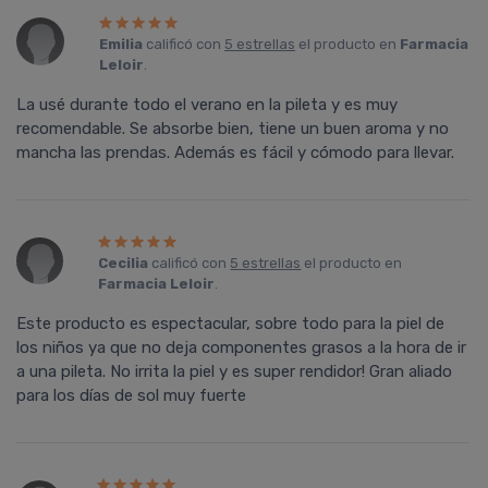
Emilia
calificó con
5 estrellas
el producto en
Farmacia
Leloir
.
La usé durante todo el verano en la pileta y es muy
recomendable. Se absorbe bien, tiene un buen aroma y no
mancha las prendas. Además es fácil y cómodo para llevar.
Cecilia
calificó con
5 estrellas
el producto en
Farmacia Leloir
.
Este producto es espectacular, sobre todo para la piel de
los niños ya que no deja componentes grasos a la hora de ir
a una pileta. No irrita la piel y es super rendidor! Gran aliado
para los días de sol muy fuerte