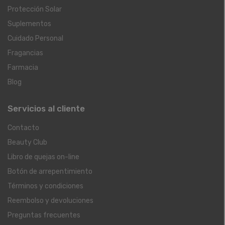
Protección Solar
Suplementos
Cuidado Personal
Fragancias
Farmacia
Blog
Servicios al cliente
Contacto
Beauty Club
Libro de quejas on-line
Botón de arrepentimiento
Términos y condiciones
Reembolso y devoluciones
Preguntas frecuentes