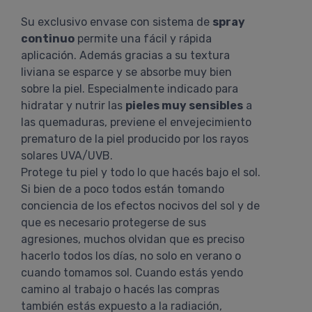
Su exclusivo envase con sistema de
spray
continuo
permite una fácil y rápida
aplicación. Además gracias a su textura
liviana se esparce y se absorbe muy bien
sobre la piel. Especialmente indicado para
hidratar y nutrir las
pieles muy sensibles
a
las quemaduras, previene el envejecimiento
prematuro de la piel producido por los rayos
solares UVA/UVB.
Protege tu piel y todo lo que hacés bajo el sol.
Si bien de a poco todos están tomando
conciencia de los efectos nocivos del sol y de
que es necesario protegerse de sus
agresiones, muchos olvidan que es preciso
hacerlo todos los días, no solo en verano o
cuando tomamos sol. Cuando estás yendo
camino al trabajo o hacés las compras
también estás expuesto a la radiación,