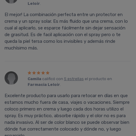
Leloir
.
El mejor! La combinación perfecta entre un protector en
crema y un spray solar. Es más fluido que una crema, con lo
cual al aplicarlo, se esparce fácilmente sin dejar sensación
de grasitud. Es de facil aplicación con el spray pero o te
queda la piel tersa como los invisibles y además rinde
muchísimo más.
Camila
calificó con
5 estrellas
el producto en
Farmacia Leloir
.
Excelente producto para usarlo para retocar en días en que
estamos mucho fuera de casa, viajes o vacaciones. Siempre
coloco primero en crema y luego cada dos horas utilizo el
spray. Es muy práctico, absorbe rápido y el olor no es para
nada invasivo. Al ser de color blanco se puede observar bien
dónde fue correctamente colocado y dónde no, y luego
esparcirlo.