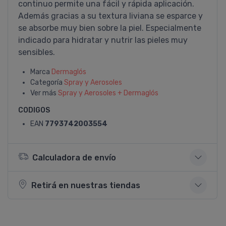
continuo permite una fácil y rápida aplicación.
Además gracias a su textura liviana se esparce y
se absorbe muy bien sobre la piel. Especialmente
indicado para hidratar y nutrir las pieles muy
sensibles.
Marca
Dermaglós
Categoría
Spray y Aerosoles
Ver más
Spray y Aerosoles + Dermaglós
CODIGOS
EAN
7793742003554
Calculadora de envío
Retirá en nuestras tiendas