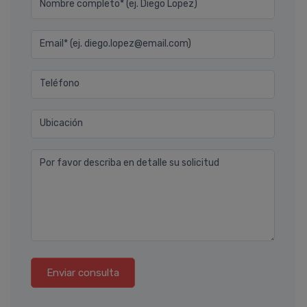
Nombre completo* (ej. Diego Lopez)
Email* (ej. diego.lopez@email.com)
Teléfono
Ubicación
Por favor describa en detalle su solicitud
Enviar consulta