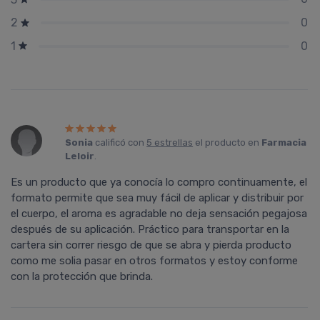
0
2
0
1
Sonia
calificó con
5 estrellas
el producto en
Farmacia
Leloir
.
Es un producto que ya conocía lo compro continuamente, el
formato permite que sea muy fácil de aplicar y distribuir por
el cuerpo, el aroma es agradable no deja sensación pegajosa
después de su aplicación. Práctico para transportar en la
cartera sin correr riesgo de que se abra y pierda producto
como me solia pasar en otros formatos y estoy conforme
con la protección que brinda.