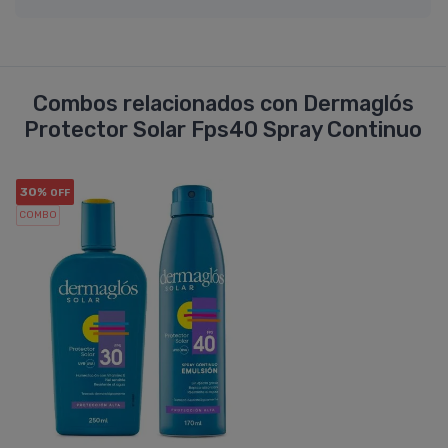
Combos relacionados con Dermaglós
Protector Solar Fps40 Spray Continuo
30%
OFF
COMBO