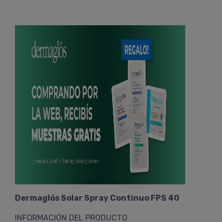
Dermaglós Solar Spray Continuo FPS 40
INFORMACIÓN DEL PRODUCTO