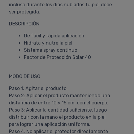
incluso durante los días nublados tu piel debe
ser protegida.
DESCRIPCIÓN
De fácil y rápida aplicación
Hidrata y nutre la piel
Sistema spray continuo
Factor de Protección Solar 40
MODO DE USO
Paso 1: Agitar el producto.
Paso 2: Aplicar el producto manteniendo una
distancia de entre 10 y 15 cm. con el cuerpo.
Paso 3: Aplicar la cantidad suficiente, luego
distribuir con la mano el producto en la piel
para lograr una aplicación uniforme.
Paso 4: No aplicar el protector directamente