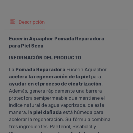
Descripción
Eucerin Aquaphor Pomada Reparadora
para Piel Seca
INFORMACIÓN DEL PRODUCTO
La
Pomada Reparadora
Eucerin Aquaphor
acelera la regeneración de la piel
para
ayudar en el proceso de cicatrización
.
Además, genera rápidamente una barrera
protectora semipermeable que mantiene el
índice natural de agua vaporizada, de esta
manera, la
piel dañada
está húmeda para
acelerar la regeneración. Su fórmula combina
tres ingredientes: Pantenol, Bisabolol y