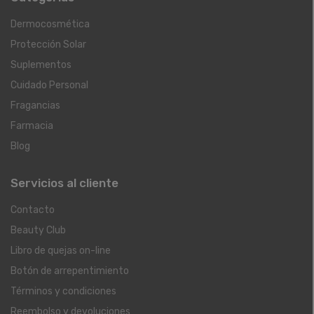
Dermocosmética
Protección Solar
Suplementos
Cuidado Personal
Fragancias
Farmacia
Blog
Servicios al cliente
Contacto
Beauty Club
Libro de quejas on-line
Botón de arrepentimiento
Términos y condiciones
Reembolso y devoluciones