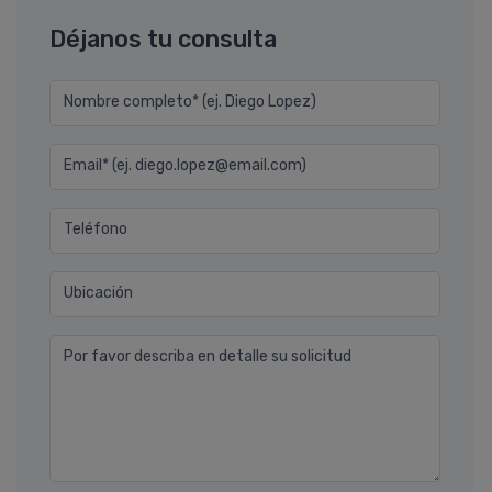
Déjanos tu consulta
Nombre completo* (ej. Diego Lopez)
Email* (ej. diego.lopez@email.com)
Teléfono
Ubicación
Por favor describa en detalle su solicitud