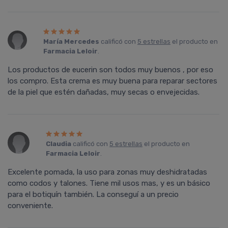
María Mercedes
calificó con
5 estrellas
el producto en
Farmacia Leloir
.
Los productos de eucerin son todos muy buenos , por eso
los compro. Esta crema es muy buena para reparar sectores
de la piel que estén dañadas, muy secas o envejecidas.
Claudia
calificó con
5 estrellas
el producto en
Farmacia Leloir
.
Excelente pomada, la uso para zonas muy deshidratadas
como codos y talones. Tiene mil usos mas, y es un básico
para el botiquín también. La conseguí a un precio
conveniente.