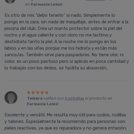
en
Farmacia Leloir
.
Es otro de mis "debo tenerlo" si nado. Simplemente lo
pongo en la cara, sin nada de maquillaje, antes de entrar a la
piscina del club. Crea un manto protector sobre la piel del
rostro y el agua caliente y con cloro no me lastima y
deshidrata tanto la piel. A la noche me lo pongo en los
labios y en las uñas porque me los hidrata y están más
sanos/as. También sirve para paspaduras. No tiene olor, ni
color, es un poco pastoso pero si aplicás en poca cantidad y
lo trabajás con los dedos, se facilita su absorción.
Tamara
calificó con
5 estrellas
el producto en
Farmacia Leloir
.
Excelente y versátil. Me resulta muy útil para codos, rodillas
y talones. Especialmente la recomiendo para personas con
pieles reactivas, ya que es reparadora y no genera irritación.