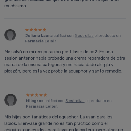
muchisimo
Juliana Laura
calificó con
5 estrellas
el producto en
Farmacia Leloir
.
Me salvó en mi recuperación post laser de co2. En una
sesión anterior habia probado una crema reparadora de otra
marca de la misma categoría y me había dado alergía y
picazón, pero esta vez probé la aquaphor y santo remedio.
Milagros
calificó con
5 estrellas
el producto en
Farmacia Leloir
.
Mis hijas son fanáticas del aquaphor. La usan para los
labios. El envase grande no es tan práctico como el
chiquito, que es ideal para llevar en la cartera, pero al ser un