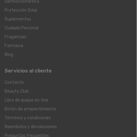
Dermocosmética
Protección Solar
Suplementos
Cuidado Personal
Fragancias
Farmacia
Blog
Servicios al cliente
Contacto
Beauty Club
Libro de quejas on-line
Botón de arrepentimiento
Términos y condiciones
Reembolso y devoluciones
Preguntas frecuentes