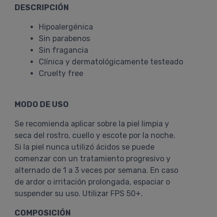
DESCRIPCIÓN
Hipoalergénica
Sin parabenos
Sin fragancia
Clínica y dermatológicamente testeado
Cruelty free
MODO DE USO
Se recomienda aplicar sobre la piel limpia y
seca del rostro, cuello y escote por la noche.
Si la piel nunca utilizó ácidos se puede
comenzar con un tratamiento progresivo y
alternado de 1 a 3 veces por semana. En caso
de ardor o irritación prolongada, espaciar o
suspender su uso. Utilizar FPS 50+.
COMPOSICIÓN