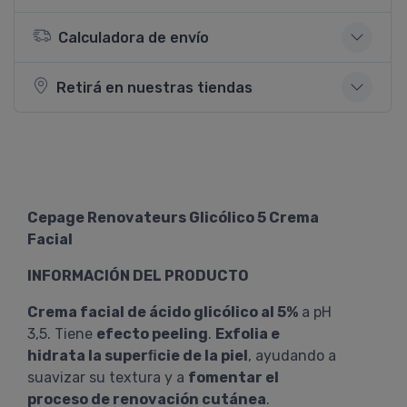
Calculadora de envío
Retirá en nuestras tiendas
Cepage Renovateurs Glicólico 5 Crema
Facial
INFORMACIÓN DEL PRODUCTO
Crema facial de ácido glicólico al 5%
a pH
3,5. Tiene
efecto peeling
.
Exfolia e
hidrata la superﬁcie de la piel
, ayudando a
suavizar su textura y a
fomentar el
proceso de renovación cutánea
.