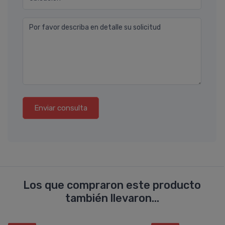
Por favor describa en detalle su solicitud
Enviar consulta
Los que compraron este producto
también llevaron...