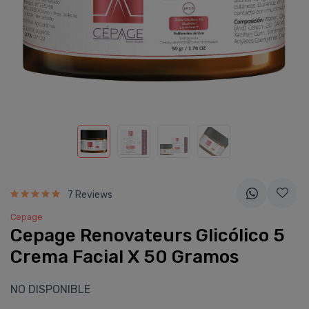
7 Reviews
Cepage
Cepage Renovateurs Glicólico 5
Crema Facial X 50 Gramos
NO DISPONIBLE