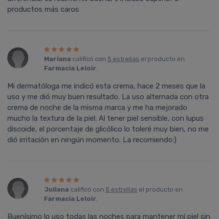
productos más caros
Mariana
calificó con
5 estrellas
el producto en
Farmacia Leloir
.
Mi dermatóloga me indicó esta crema, hace 2 meses que la
uso y me dió muy buen resultado. La uso alternada con otra
crema de noche de la misma marca y me ha mejorado
mucho la textura de la piel. Al tener piel sensible, con lupus
discoide, el porcentaje de glicólico lo toleré muy bien, no me
dió irritación en ningún momento. La recomiendo:)
Juliana
calificó con
5 estrellas
el producto en
Farmacia Leloir
.
Buenísimo lo uso todas las noches para mantener mí piel sin