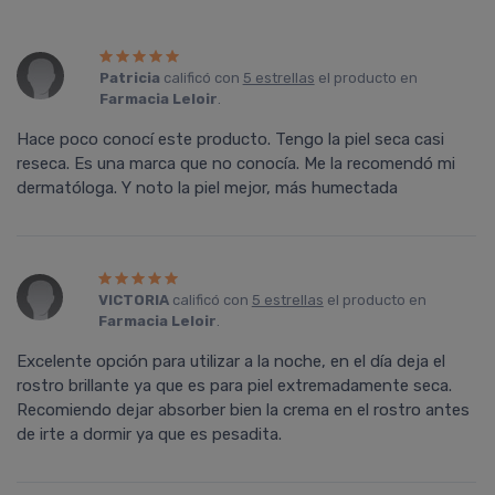
Patricia
calificó con
5 estrellas
el producto en
Farmacia Leloir
.
Hace poco conocí este producto. Tengo la piel seca casi
reseca. Es una marca que no conocía. Me la recomendó mi
dermatóloga. Y noto la piel mejor, más humectada
VICTORIA
calificó con
5 estrellas
el producto en
Farmacia Leloir
.
Excelente opción para utilizar a la noche, en el día deja el
rostro brillante ya que es para piel extremadamente seca.
Recomiendo dejar absorber bien la crema en el rostro antes
de irte a dormir ya que es pesadita.