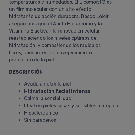
temperaturas y humedades. El Lipomoist® es
un film molecular con un alto efecto
hidratante de acción duradera. Desde Leloir
aseguramos que el Ácido Hialurónico y la
Vitamina E activan la renovación celular,
reestableciendo los niveles óptimos de
hidratación, y combatiendo los radicales
libres, causantes del envejecimiento
prematuro de la piel.
DESCRIPCIÓN
Ayuda a nutrir la piel
Hidratación facial intensa
Calma la sensibilidad
Ideal en pieles secas y sensibles o atópica
Hipoalergénico
Sin parabenos