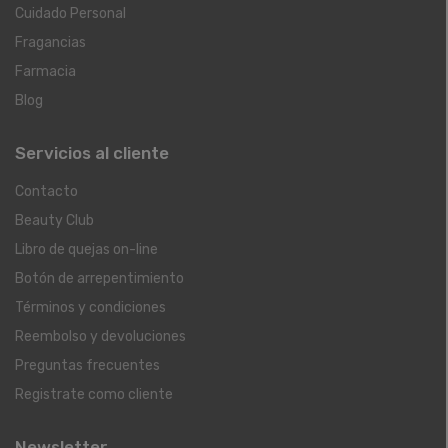
Cuidado Personal
Fragancias
Farmacia
Blog
Servicios al cliente
Contacto
Beauty Club
Libro de quejas on-line
Botón de arrepentimiento
Términos y condiciones
Reembolso y devoluciones
Preguntas frecuentes
Registrate como cliente
Newsletter