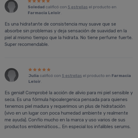
Soledad
calificó con
5 estrellas
el producto en
Farmacia Leloir
.
Es una hidratante de consistencia muy suave que se
absorbe sin problemas y deja sensación de suavidad en la
piel al mismo tiempo que la hidrata. No tiene perfume fuerte.
Super recomendable.
Julia
calificó con
5 estrellas
el producto en
Farmacia
Leloir
.
Es genial! Comprobé la acción de alivio para mi piel sensible y
seca. Es una fórmula hipoalergenica pensada para quienes
tenemos piel madura y requerimos un plus de hidratación
(vivo en un lugar con poca humedad ambiente y realmente
me ayuda). Confío mucho en la marca y uso varios de sus
productos emblemáticos... En especial los infalibles serums.