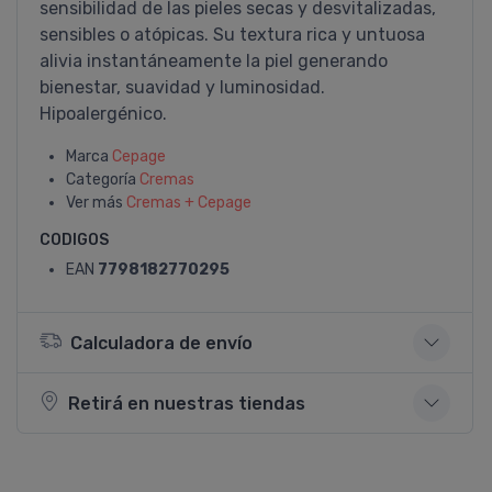
sensibilidad de las pieles secas y desvitalizadas,
sensibles o atópicas. Su textura rica y untuosa
alivia instantáneamente la piel generando
bienestar, suavidad y luminosidad.
Hipoalergénico.
Marca
Cepage
Categoría
Cremas
Ver más
Cremas + Cepage
CODIGOS
EAN
7798182770295
Calculadora de envío
Retirá en nuestras tiendas