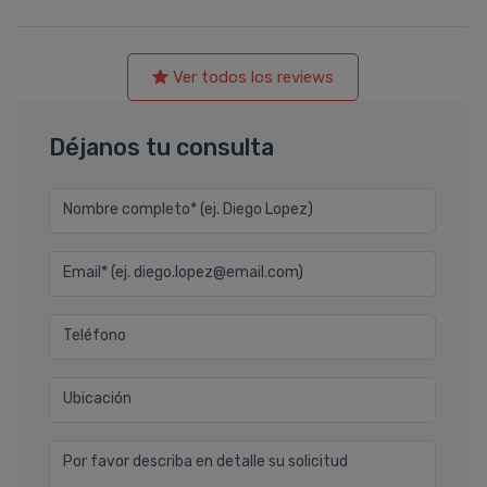
Ver todos los reviews
Déjanos tu consulta
Nombre completo* (ej. Diego Lopez)
Email* (ej. diego.lopez@email.com)
Teléfono
Ubicación
Por favor describa en detalle su solicitud