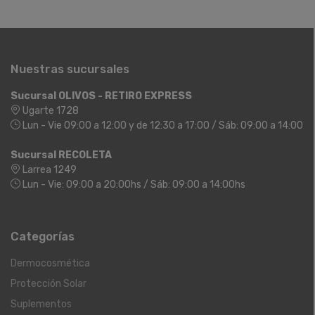
Nuestras sucursales
Sucursal OLIVOS - RETIRO EXPRESS
Ugarte 1728
Lun - Vie 09:00 a 12:00 y de 12:30 a 17:00 / Sáb: 09:00 a 14:00
Sucursal RECOLETA
Larrea 1249
Lun - Vie: 09:00 a 20:00hs / Sáb: 09:00 a 14:00hs
Categorías
Dermocosmética
Protección Solar
Suplementos