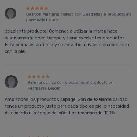
Gastón Mariano
calificó con
5 estrellas
el producto en
Farmacia Leloir
.
¡excelente producto! Comencé a utilizar la marca hace
relativamente poco tiempo y tiene excelentes productos.
Esta crema es untuosa y se absorbe muy bien en contacto
con la piel.
Valeria
calificó con
5 estrellas
el producto en
Farmacia Leloir
.
Amo todos los productos cepage. Son de exelente calidad ,
tenes un producto justo para cada tipo de piel o necesidad
de acuerdo a la época del año. Los recomiendo 100%.