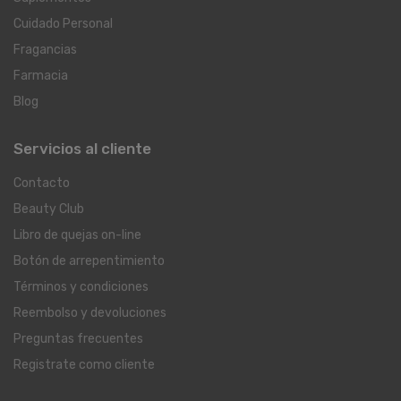
Cuidado Personal
Fragancias
Farmacia
Blog
Servicios al cliente
Contacto
Beauty Club
Libro de quejas on-line
Botón de arrepentimiento
Términos y condiciones
Reembolso y devoluciones
Preguntas frecuentes
Registrate como cliente