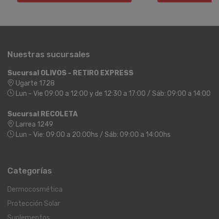
Nuestras sucursales
Sucursal OLIVOS - RETIRO EXPRESS
Ugarte 1728
Lun - Vie 09:00 a 12:00 y de 12:30 a 17:00 / Sáb: 09:00 a 14:00
Sucursal RECOLETA
Larrea 1249
Lun - Vie: 09:00 a 20:00hs / Sáb: 09:00 a 14:00hs
Categorías
Dermocosmética
Protección Solar
Suplementos