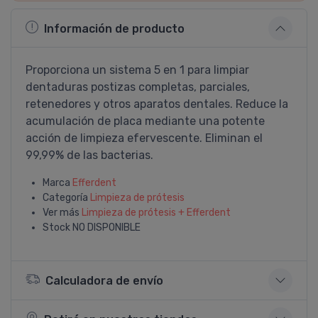
Información de producto
Proporciona un sistema 5 en 1 para limpiar
dentaduras postizas completas, parciales,
retenedores y otros aparatos dentales. Reduce la
acumulación de placa mediante una potente
acción de limpieza efervescente. Eliminan el
99,99% de las bacterias.
Marca
Efferdent
Categoría
Limpieza de prótesis
Ver más
Limpieza de prótesis + Efferdent
Stock
NO DISPONIBLE
Calculadora de envío