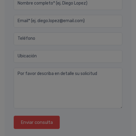
Nombre completo* (ej. Diego Lopez)
Email* (ej. diego.lopez@email.com)
Teléfono
Ubicación
Por favor describa en detalle su solicitud
Enviar consulta