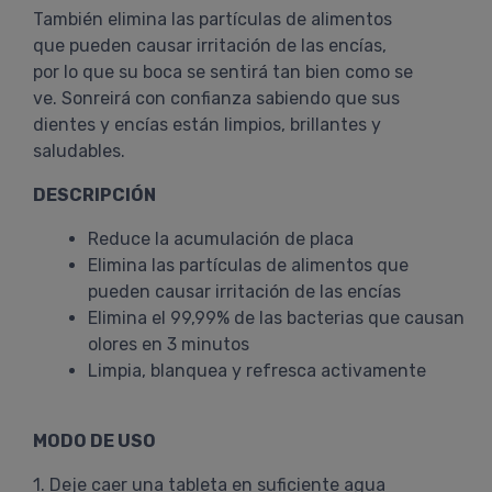
También elimina las partículas de alimentos
que pueden causar irritación de las encías,
por lo que su boca se sentirá tan bien como se
ve. Sonreirá con confianza sabiendo que sus
dientes y encías están limpios, brillantes y
saludables.
DESCRIPCIÓN
Reduce la acumulación de placa
Elimina las partículas de alimentos que
pueden causar irritación de las encías
Elimina el 99,99% de las bacterias que causan
olores en 3 minutos
Limpia, blanquea y refresca activamente
MODO DE USO
1. Deje caer una tableta en suficiente agua