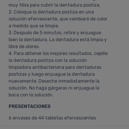
muy tibia para cubrir la dentadura postiza.
2. Coloque la dentadura postiza en una
solución efervescente, que cambiará de color
a medida que se limpia.
3. Después de 5 minutos, retire y enjuague
bien la dentadura. La dentadura está limpia y
libre de olores.
4. Para obtener los mejores resultados, cepille
la dentadura postiza con la solución
limpiadora antibacteriana para dentaduras
postizas y luego enjuague la dentadura
nuevamente. Deseche inmediatamente la
solución. No haga gárgaras ni enjuague la
boca con la solución.
PRESENTACIONES
6 envases de 44 tabletas efervescentes