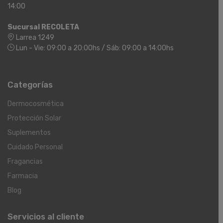
14:00
Sucursal RECOLETA
Larrea 1249
Lun - Vie: 09:00 a 20:00hs / Sáb: 09:00 a 14:00hs
Categorías
Dermocosmética
Protección Solar
Suplementos
Cuidado Personal
Fragancias
Farmacia
Blog
Servicios al cliente