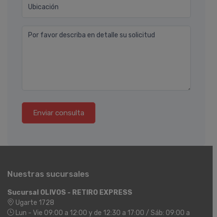
Ubicación
Por favor describa en detalle su solicitud
Enviar consulta
Nuestras sucursales
Sucursal OLIVOS - RETIRO EXPRESS
Ugarte 1728
Lun - Vie 09:00 a 12:00 y de 12:30 a 17:00 / Sáb: 09:00 a