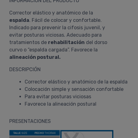
INFORMACIÓN DEL PRODUCTO
Corrector elástico y anatómico de la
espalda
. Fácil de colocar y confortable.
Indicado para prevenir la cifosis juvenil, y
evitar posturas viciosas. Adecuado para
tratamientos de
rehabilitación
del dorso
curvo o “espalda cargada”. Favorece la
alineación postural.
DESCRIPCIÓN
Corrector elástico y anatómico de la espalda
Colocación simple y sensación confortable
Para evitar posturas viciosas
Favorece la alineación postural
PRESENTACIONES