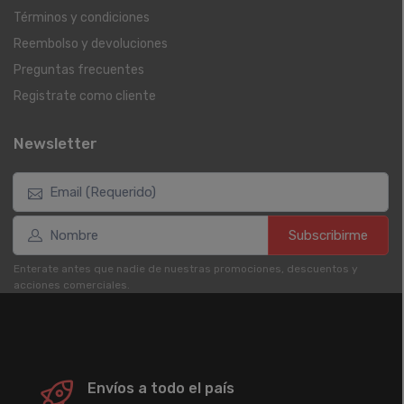
Términos y condiciones
Reembolso y devoluciones
Preguntas frecuentes
Registrate como cliente
Newsletter
Subscribirme
Enterate antes que nadie de nuestras promociones, descuentos y
acciones comerciales.
Envíos a todo el país