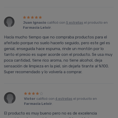
Juan Ignacio
calificó con
5 estrellas
el producto en
Farmacia Leloir
.
Hacía mucho tiempo que no compraba productos para el
afeitado porque no suelo hacerlo seguido, pero este gel es
genial, enseguida hace espuma, rinde un montón por lo
tanto el precio es super acorde con el producto. Se usa muy
poca cantidad, tiene rico aroma, no tiene alcohol, deja
sensación de limpieza en la piel, sin dejarla tirante al %100.
Super recomendado y lo volvería a comprar.
Victor
calificó con
4 estrellas
el producto en
Farmacia Leloir
.
El producto es muy bueno pero no es de excelencia