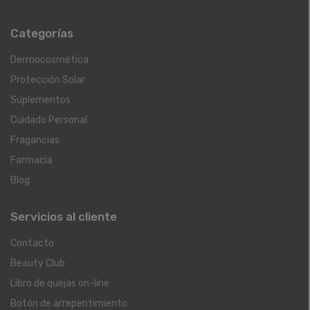
Categorías
Dermocosmética
Protección Solar
Suplementos
Cuidado Personal
Fragancias
Farmacia
Blog
Servicios al cliente
Contacto
Beauty Club
Libro de quejas on-line
Botón de arrepentimiento