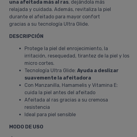
una afeitada más al ras
, dejándola más
relajada y cuidada. Además, revitaliza la piel
durante el afeitado para mayor confort
gracias a su tecnología Ultra Glide.
DESCRIPCIÓN
Protege la piel del enrojecimiento, la
irritación, resequedad, tirantez de la piel y los
micro cortes.
Tecnología Ultra Glide:
Ayuda a deslizar
suavemente la afeitadora
Con Manzanilla, Hamamelis y Vitamina E:
cuida la piel antes del afeitado
Afeitada al ras gracias a su cremosa
resistencia
Ideal para piel sensible
MODO DE USO