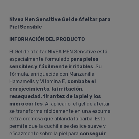
Nivea Men Sensitive Gel de Afeitar para
Piel Sensible
INFORMACIÓN DEL PRODUCTO
El Gel de afeitar NIVEA MEN Sensitive está
especialmente formulado
para pieles
sensibles y fácilmente irritables
. Su
fórmula, enriquecida con Manzanilla,
Hamamelis y Vitamina E,
combate el
enrojecimiento, la irritación,
resequedad, tirantez de la piel y los
micro cortes
. Al aplicarlo, el gel de afeitar
se transforma rápidamente en una espuma
extra cremosa que ablanda la barba. Esto
permite que la cuchilla se deslice suave y
eficazmente sobre la piel para
conseguir