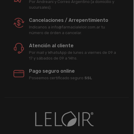
Por Andreani y Correo Argentino (a domicilio y
sucursales).
Cancelaciones / Arrepentimiento
Indicanos a info@farmacialeloir.com.ar tu
número de órden a cancelar.
Atención al cliente
Por mail y WhatsApp de lunes a viernes de 09 a
17 y sábados de 09 a 14hs.
Pago seguro online
Poseemos certificado seguro
SSL