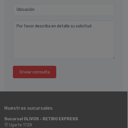
Ubicación
Por favor describa en detalle su solicitud
Enviar consulta
Nuestras sucursales
Sucursal OLIVOS - RETIRO EXPRESS
Ugarte 1728