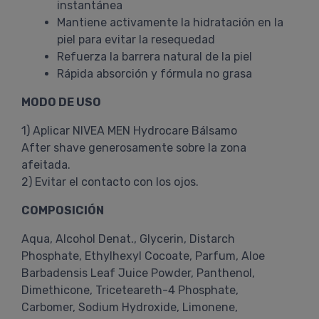
instantánea
Mantiene activamente la hidratación en la
piel para evitar la resequedad
Refuerza la barrera natural de la piel
Rápida absorción y fórmula no grasa
MODO DE USO
1) Aplicar NIVEA MEN Hydrocare Bálsamo
After shave generosamente sobre la zona
afeitada.
2) Evitar el contacto con los ojos.
COMPOSICIÓN
Aqua, Alcohol Denat., Glycerin, Distarch
Phosphate, Ethylhexyl Cocoate, Parfum, Aloe
Barbadensis Leaf Juice Powder, Panthenol,
Dimethicone, Triceteareth-4 Phosphate,
Carbomer, Sodium Hydroxide, Limonene,