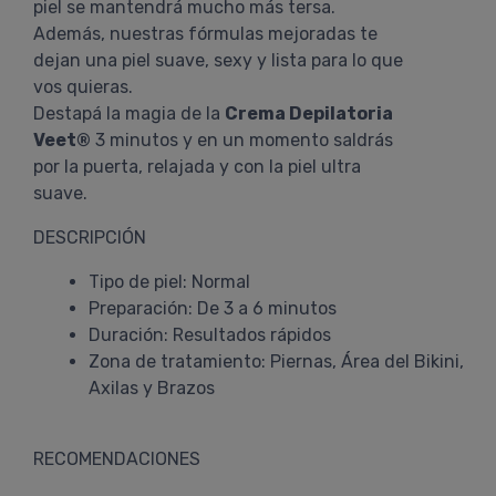
piel se mantendrá mucho más tersa.
Además, nuestras fórmulas mejoradas te
dejan una piel suave, sexy y lista para lo que
vos quieras.
Destapá la magia de la
Crema Depilatoria
Veet®
3 minutos y en un momento saldrás
por la puerta, relajada y con la piel ultra
suave.
DESCRIPCIÓN
Tipo de piel: Normal
Preparación: De 3 a 6 minutos
Duración: Resultados rápidos
Zona de tratamiento: Piernas, Área del Bikini,
Axilas y Brazos
RECOMENDACIONES