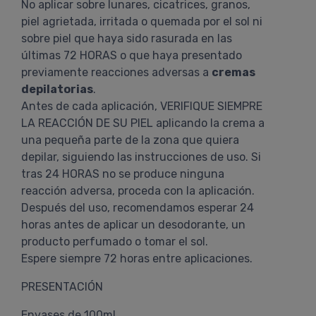
No aplicar sobre lunares, cicatrices, granos,
piel agrietada, irritada o quemada por el sol ni
sobre piel que haya sido rasurada en las
últimas 72 HORAS o que haya presentado
previamente reacciones adversas a
cremas
depilatorias
.
Antes de cada aplicación, VERIFIQUE SIEMPRE
LA REACCIÓN DE SU PIEL aplicando la crema a
una pequeña parte de la zona que quiera
depilar, siguiendo las instrucciones de uso. Si
tras 24 HORAS no se produce ninguna
reacción adversa, proceda con la aplicación.
Después del uso, recomendamos esperar 24
horas antes de aplicar un desodorante, un
producto perfumado o tomar el sol.
Espere siempre 72 horas entre aplicaciones.
PRESENTACIÓN
Envases de 100ml