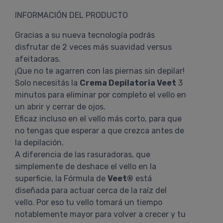
INFORMACIÓN DEL PRODUCTO
Gracias a su nueva tecnología podrás
disfrutar de 2 veces más suavidad versus
afeitadoras.
¡Que no te agarren con las piernas sin depilar!
Solo necesitás la
Crema Depilatoria Veet
3
minutos para eliminar por completo el vello en
un abrir y cerrar de ojos.
Eficaz incluso en el vello más corto, para que
no tengas que esperar a que crezca antes de
la depilación.
A diferencia de las rasuradoras, que
simplemente de deshace el vello en la
superficie, la Fórmula de
Veet®
está
diseñada para actuar cerca de la raíz del
vello. Por eso tu vello tomará un tiempo
notablemente mayor para volver a crecer y tu