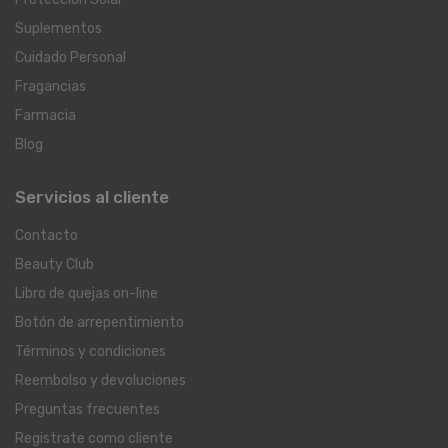
Suplementos
Cuidado Personal
Fragancias
Farmacia
Blog
Servicios al cliente
Contacto
Beauty Club
Libro de quejas on-line
Botón de arrepentimiento
Términos y condiciones
Reembolso y devoluciones
Preguntas frecuentes
Registrate como cliente