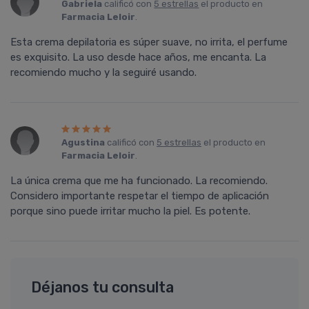
Gabriela
calificó con
5 estrellas
el producto en
Farmacia Leloir
.
Esta crema depilatoria es súper suave, no irrita, el perfume
es exquisito. La uso desde hace años, me encanta. La
recomiendo mucho y la seguiré usando.
Agustina
calificó con
5 estrellas
el producto en
Farmacia Leloir
.
La única crema que me ha funcionado. La recomiendo.
Considero importante respetar el tiempo de aplicación
porque sino puede irritar mucho la piel. Es potente.
Déjanos tu consulta