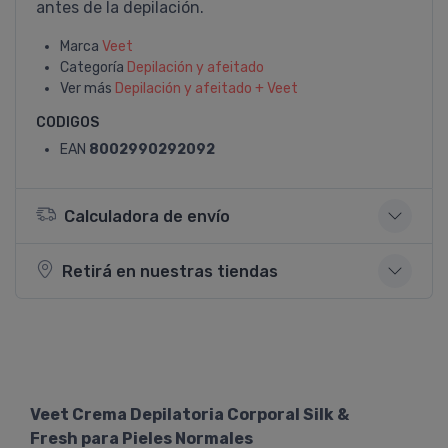
antes de la depilación.
Marca
Veet
Categoría
Depilación y afeitado
Ver más
Depilación y afeitado + Veet
CODIGOS
EAN
8002990292092
Calculadora de envío
Retirá en nuestras tiendas
Veet Crema Depilatoria Corporal Silk &
Fresh para Pieles Normales