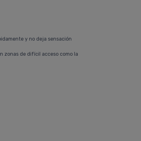
ápidamente y no deja sensación
en zonas de difícil acceso como la