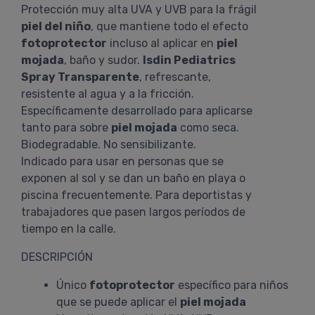
Protección muy alta UVA y UVB para la frágil
piel del niño
, que mantiene todo el efecto
fotoprotector
incluso al aplicar en
piel
mojada
, baño y sudor.
Isdin Pediatrics
Spray Transparente
, refrescante,
resistente al agua y a la fricción.
Específicamente desarrollado para aplicarse
tanto para sobre
piel mojada
como seca.
Biodegradable. No sensibilizante.
Indicado para usar en personas que se
exponen al sol y se dan un baño en playa o
piscina frecuentemente. Para deportistas y
trabajadores que pasen largos períodos de
tiempo en la calle.
DESCRIPCIÓN
Único
fotoprotector
específico para niños
que se puede aplicar el
piel mojada