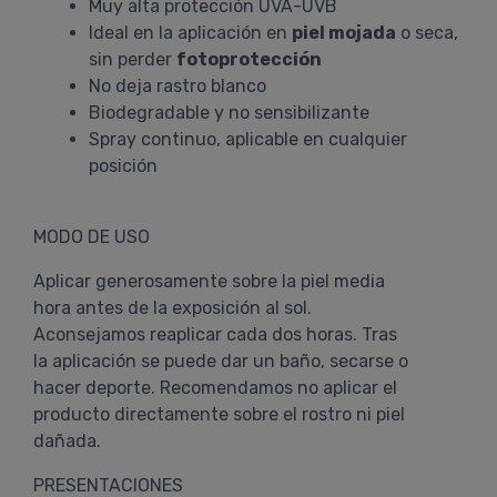
Muy alta protección UVA-UVB
Ideal en la aplicación en
piel mojada
o seca,
sin perder
fotoprotección
No deja rastro blanco
Biodegradable y no sensibilizante
Spray continuo, aplicable en cualquier
posición
MODO DE USO
Aplicar generosamente sobre la piel media
hora antes de la exposición al sol.
Aconsejamos reaplicar cada dos horas. Tras
la aplicación se puede dar un baño, secarse o
hacer deporte. Recomendamos no aplicar el
producto directamente sobre el rostro ni piel
dañada.
PRESENTACIONES