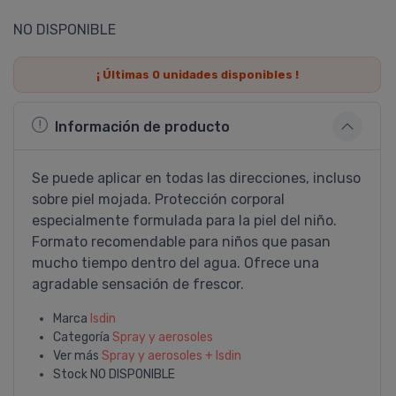
NO DISPONIBLE
¡ Últimas
0
unidades disponibles !
Información de producto
Se puede aplicar en todas las direcciones, incluso
sobre piel mojada. Protección corporal
especialmente formulada para la piel del niño.
Formato recomendable para niños que pasan
mucho tiempo dentro del agua. Ofrece una
agradable sensación de frescor.
Marca
Isdin
Categoría
Spray y aerosoles
Ver más
Spray y aerosoles + Isdin
Stock
NO DISPONIBLE