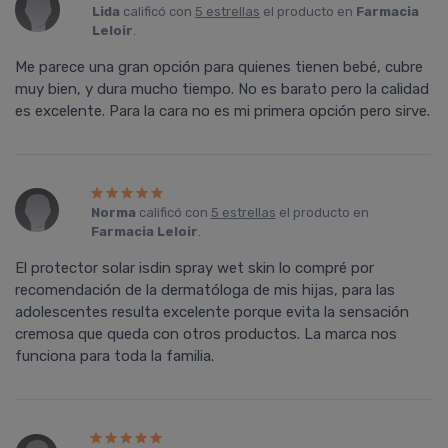
Lida
calificó con
5 estrellas
el producto en
Farmacia
Leloir
.
Me parece una gran opción para quienes tienen bebé, cubre
muy bien, y dura mucho tiempo. No es barato pero la calidad
es excelente. Para la cara no es mi primera opción pero sirve.
Norma
calificó con
5 estrellas
el producto en
Farmacia Leloir
.
El protector solar isdin spray wet skin lo compré por
recomendación de la dermatóloga de mis hijas, para las
adolescentes resulta excelente porque evita la sensación
cremosa que queda con otros productos. La marca nos
funciona para toda la familia.