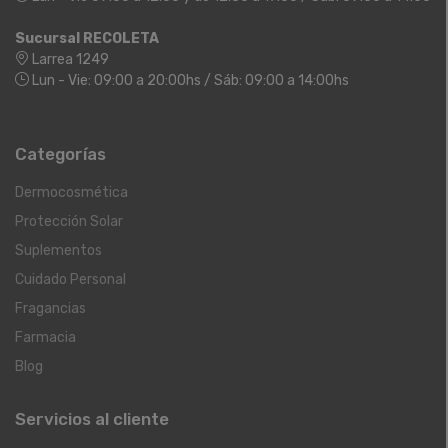
Sucursal RECOLETA
Larrea 1249
Lun - Vie: 09:00 a 20:00hs / Sáb: 09:00 a 14:00hs
Categorías
Dermocosmética
Protección Solar
Suplementos
Cuidado Personal
Fragancias
Farmacia
Blog
Servicios al cliente