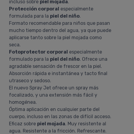
incluso sobre
piel mojada
.
Protección corporal
especialmente
formulada para la
piel del niño
.
Formato recomendable para niños que pasan
mucho tiempo dentro del agua, ya que puede
aplicarse tanto sobre la piel mojada como
seca.
Fotoprotector corporal
especialmente
formulado para la
piel del niño
. Ofrece una
agradable sensación de frescor en la piel.
Absorción rápida e instantánea y tacto final
utraseco y sedoso.
El nuevo Spray Jet ofrece un spray más
focalizado, y una extensión más fácil y
homogénea.
Óptima aplicación en cualquier parte del
cuerpo, incluso en las zonas de difícil acceso.
Eficaz sobre
piel mojada
. Muy resistente al
agua. Resistente a la fricción. Refrescante.