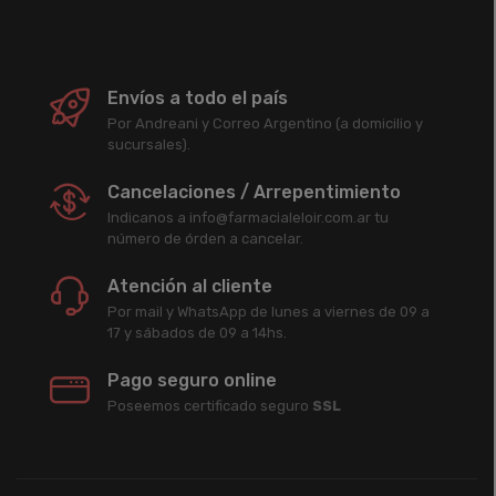
Envíos a todo el país
Por Andreani y Correo Argentino (a domicilio y
sucursales).
Cancelaciones / Arrepentimiento
Indicanos a info@farmacialeloir.com.ar tu
número de órden a cancelar.
Atención al cliente
Por mail y WhatsApp de lunes a viernes de 09 a
17 y sábados de 09 a 14hs.
Pago seguro online
Poseemos certificado seguro
SSL