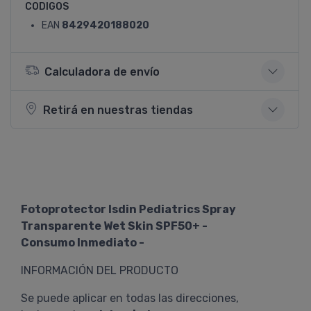
CODIGOS
EAN
8429420188020
Calculadora de envío
Retirá en nuestras tiendas
Fotoprotector Isdin Pediatrics Spray
Transparente Wet Skin SPF50+ -
Consumo Inmediato -
INFORMACIÓN DEL PRODUCTO
Se puede aplicar en todas las direcciones,