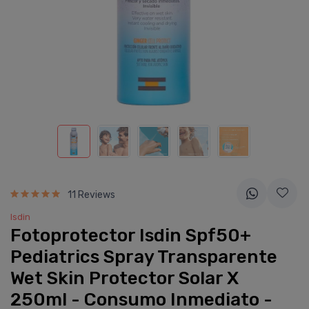
11 Reviews
Isdin
Fotoprotector Isdin Spf50+
Pediatrics Spray Transparente
Wet Skin Protector Solar X
250ml - Consumo Inmediato -