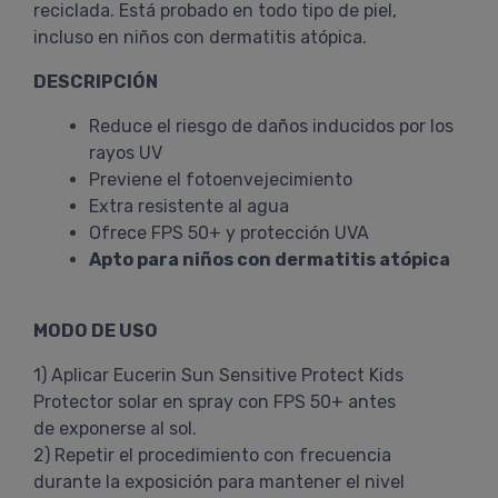
reciclada. Está probado en todo tipo de piel,
incluso en niños con dermatitis atópica.
DESCRIPCIÓN
Reduce el riesgo de daños inducidos por los
rayos UV
Previene el fotoenvejecimiento
Extra resistente al agua
Ofrece FPS 50+ y protección UVA
Apto para niños con dermatitis atópica
MODO DE USO
1) Aplicar Eucerin Sun Sensitive Protect Kids
Protector solar en spray con FPS 50+ antes
de exponerse al sol.
2) Repetir el procedimiento con frecuencia
durante la exposición para mantener el nivel