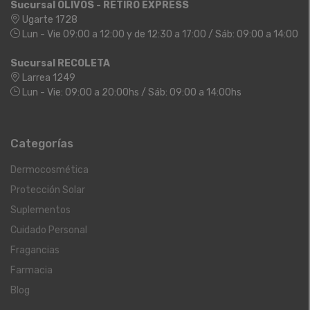
Sucursal OLIVOS - RETIRO EXPRESS
Ugarte 1728
Lun - Vie 09:00 a 12:00 y de 12:30 a 17:00 / Sáb: 09:00 a 14:00
Sucursal RECOLETA
Larrea 1249
Lun - Vie: 09:00 a 20:00hs / Sáb: 09:00 a 14:00hs
Categorías
Dermocosmética
Protección Solar
Suplementos
Cuidado Personal
Fragancias
Farmacia
Blog