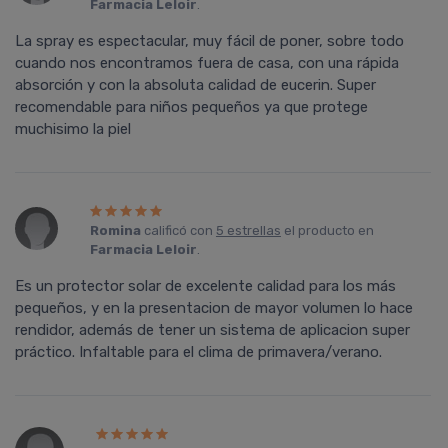
Farmacia Leloir
.
La spray es espectacular, muy fácil de poner, sobre todo
cuando nos encontramos fuera de casa, con una rápida
absorción y con la absoluta calidad de eucerin. Super
recomendable para niños pequeños ya que protege
muchisimo la piel
Romina
calificó con
5 estrellas
el producto en
Farmacia Leloir
.
Es un protector solar de excelente calidad para los más
pequeños, y en la presentacion de mayor volumen lo hace
rendidor, además de tener un sistema de aplicacion super
práctico. Infaltable para el clima de primavera/verano.