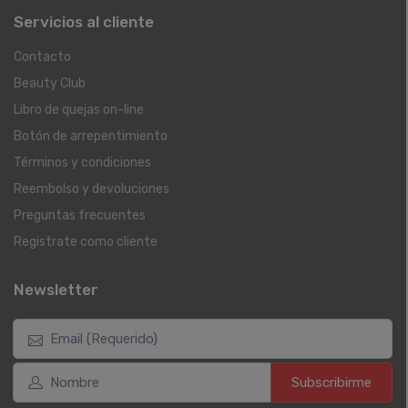
Servicios al cliente
Contacto
Beauty Club
Libro de quejas on-line
Botón de arrepentimiento
Términos y condiciones
Reembolso y devoluciones
Preguntas frecuentes
Registrate como cliente
Newsletter
Subscribirme