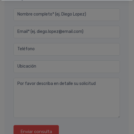
Nombre completo* (ej. Diego Lopez)
Email* (ej. diego.lopez@email.com)
Teléfono
Ubicación
Por favor describa en detalle su solicitud
Enviar consulta