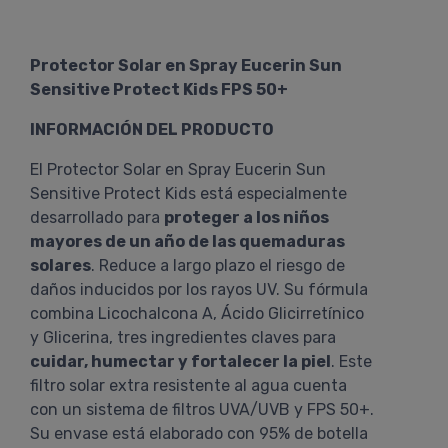
Protector Solar en Spray Eucerin Sun
Sensitive Protect Kids FPS 50+
INFORMACIÓN DEL PRODUCTO
El Protector Solar en Spray Eucerin Sun
Sensitive Protect Kids está especialmente
desarrollado para
proteger a los niños
mayores de un año de las quemaduras
solares
. Reduce a largo plazo el riesgo de
daños inducidos por los rayos UV. Su fórmula
combina Licochalcona A, Ácido Glicirretínico
y Glicerina, tres ingredientes claves para
cuidar, humectar y fortalecer la piel
. Este
filtro solar extra resistente al agua cuenta
con un sistema de filtros UVA/UVB y FPS 50+.
Su envase está elaborado con 95% de botella