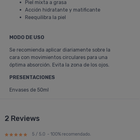
Piel mixta a grasa
Acción hidratante y matificante
Reequilibra la piel
MODO DE USO
Se recomienda aplicar diariamente sobre la
cara con movimientos circulares para una
óptima absorción. Evita la zona de los ojos.
PRESENTACIONES
Envases de 50ml
2 Reviews
5 / 5.0 - 100% recomendado.