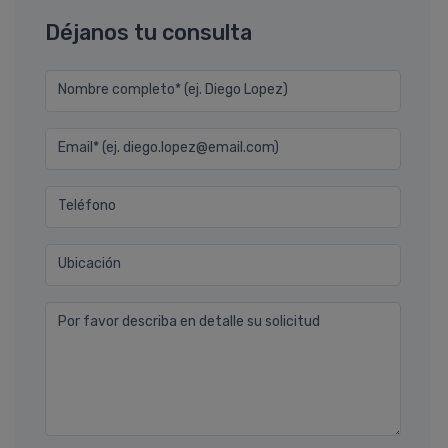
Déjanos tu consulta
Nombre completo* (ej. Diego Lopez)
Email* (ej. diego.lopez@email.com)
Teléfono
Ubicación
Por favor describa en detalle su solicitud