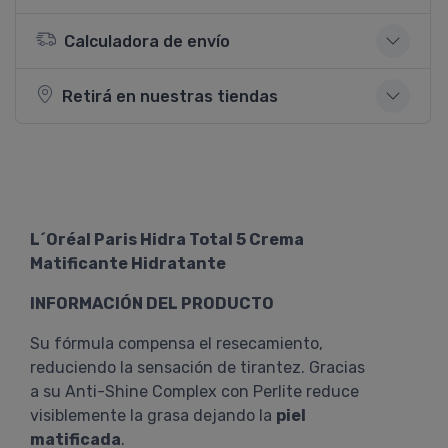
Calculadora de envío
Retirá en nuestras tiendas
L´Oréal Paris Hidra Total 5 Crema
Matificante Hidratante
INFORMACIÓN DEL PRODUCTO
Su fórmula compensa el resecamiento,
reduciendo la sensación de tirantez. Gracias
a su Anti-Shine Complex con Perlite reduce
visiblemente la grasa dejando la
piel
matificada
.