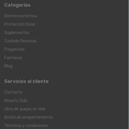
Categorías
Dermocosmética
Protección Solar
Suplementos
Cuidado Personal
Fragancias
Farmacia
Blog
Servicios al cliente
Contacto
Beauty Club
Libro de quejas on-line
Botón de arrepentimiento
Términos y condiciones