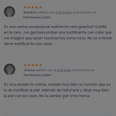
Sandra
calificó con
5 estrellas
el producto en
Farmacia Leloir
.
Es una crema excepcional realmente cero grasitud ni brillo
en la cara , me gustaria probar una matificante con color que
me imagino que seran fascinantes como esta. No se si loreal
tiene matificante con color.
Joana
calificó con
5 estrellas
el producto en
Farmacia Leloir
.
Es una excelente crema, cumple muy bien su función que es
la de matificar la piel, además de hidratarla y dejar muy bien
la piel con los usos. No la cambio por otra marca.