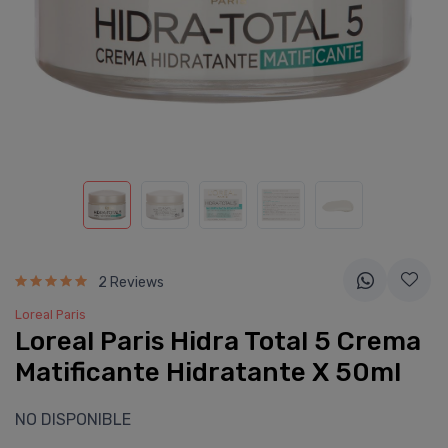
2 Reviews
Loreal Paris
Loreal Paris Hidra Total 5 Crema
Matificante Hidratante X 50ml
NO DISPONIBLE