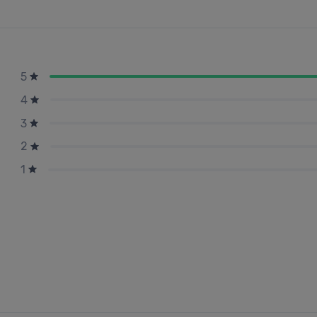
5
4
3
2
1