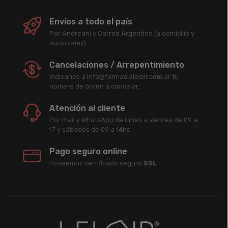
Envíos a todo el país
Por Andreani y Correo Argentino (a domicilio y
sucursales).
Cancelaciones / Arrepentimiento
Indicanos a info@farmacialeloir.com.ar tu
número de órden a cancelar.
Atención al cliente
Por mail y WhatsApp de lunes a viernes de 09 a
17 y sábados de 09 a 14hs.
Pago seguro online
Poseemos certificado seguro
SSL