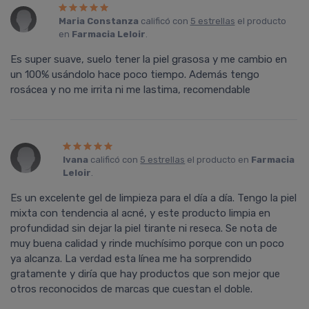
Maria Constanza
calificó con
5 estrellas
el producto
en
Farmacia Leloir
.
Es super suave, suelo tener la piel grasosa y me cambio en
un 100% usándolo hace poco tiempo. Además tengo
rosácea y no me irrita ni me lastima, recomendable
Ivana
calificó con
5 estrellas
el producto en
Farmacia
Leloir
.
Es un excelente gel de limpieza para el día a día. Tengo la piel
mixta con tendencia al acné, y este producto limpia en
profundidad sin dejar la piel tirante ni reseca. Se nota de
muy buena calidad y rinde muchísimo porque con un poco
ya alcanza. La verdad esta línea me ha sorprendido
gratamente y diría que hay productos que son mejor que
otros reconocidos de marcas que cuestan el doble.