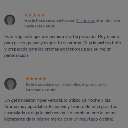
María Fernanda
calificó con
5 estrellas
el producto en
Farmacia Leloir
.
Este limpiador que por primera vez he probado. Muy bueno
para pieles grasas y exquisito su aroma. Deja la piel sin brillo
y preparada para las cremas posteriores para su mejor
penetración
Sabrina
calificó con
5 estrellas
el producto en
Farmacia Leloir
.
Un gel limpiaron hiper versátil, lo utilizo de noche y día.
Aroma muy agradable. Es suave y liviano. No deja grasitud
acumulada ni deja la piel reseca. Lo combino con la crema
hidratante de la misma marca para un resultado óptimo.