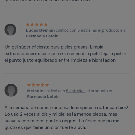
Lucas Demian
calificó con
5 estrellas
el producto en
Farmacia Leloir
.
Un gel súper eficiente para pieles grasas. Limpia
extremadamente bien pero sin resecar la piel. Deja la piel en
el punto justo equilibrado entre limpieza e hidratación.
Melanie
calificó con
5 estrellas
el producto en
Farmacia Leloir
.
A la semana de comenzar a usarlo empecé a notar cambios!
Lo uso 2 veces al día y mi piel está menos oleosa, mas
suave y con menos puntos negros. Lo único que no me
gustó es que tiene un olor fuerte a uva.