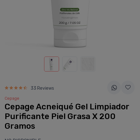
33 Reviews
Cepage
Cepage Acneiqué Gel Limpiador
Purificante Piel Grasa X 200
Gramos