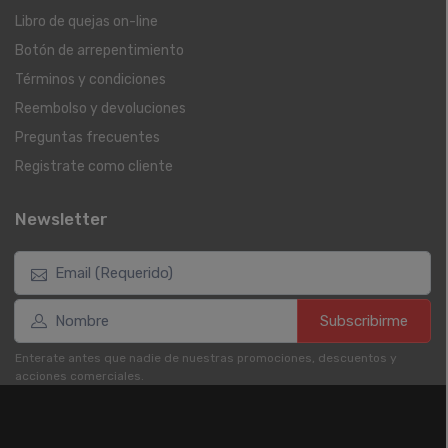
Libro de quejas on-line
Botón de arrepentimiento
Términos y condiciones
Reembolso y devoluciones
Preguntas frecuentes
Registrate como cliente
Newsletter
Subscribirme
Enterate antes que nadie de nuestras promociones, descuentos y
acciones comerciales.