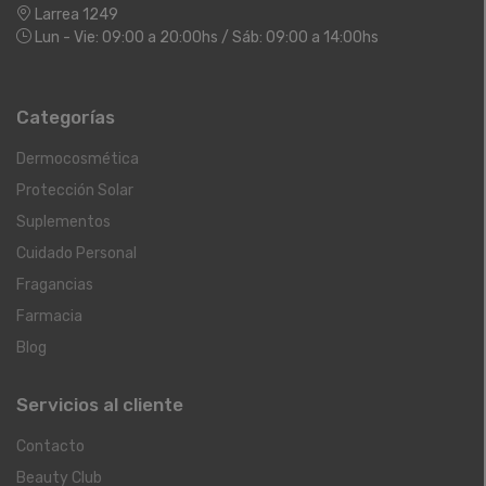
Larrea 1249
Lun - Vie: 09:00 a 20:00hs / Sáb: 09:00 a 14:00hs
Categorías
Dermocosmética
Protección Solar
Suplementos
Cuidado Personal
Fragancias
Farmacia
Blog
Servicios al cliente
Contacto
Beauty Club