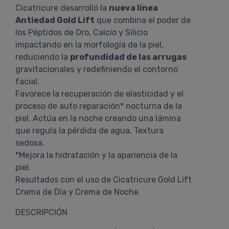
Cicatricure desarrolló la
nueva línea
Antiedad Gold Lift
que combina el poder de
los Péptidos de Oro, Calcio y Silicio
impactando en la morfología de la piel,
reduciendo la
profundidad de las arrugas
gravitacionales y redefiniendo el contorno
facial.
Favorece la recuperación de elasticidad y el
proceso de auto reparación* nocturna de la
piel. Actúa en la noche creando una lámina
que regula la pérdida de agua. Textura
sedosa.
*Mejora la hidratación y la apariencia de la
piel.
Resultados con el uso de Cicatricure Gold Lift
Crema de Día y Crema de Noche
DESCRIPCIÓN