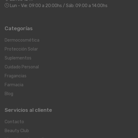
Lun - Vie: 09:00 a 20:00hs / Sáb: 09:00 a 14:00hs
Categorías
Dermocosmética
Protección Solar
Suplementos
Cuidado Personal
Fragancias
Farmacia
Blog
Servicios al cliente
Contacto
Beauty Club