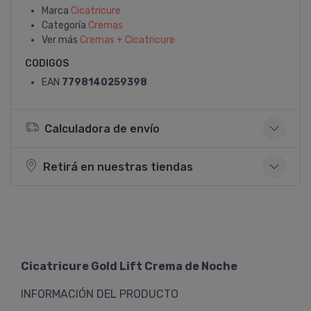
Marca
Cicatricure
Categoría
Cremas
Ver más
Cremas + Cicatricure
CODIGOS
EAN
7798140259398
Calculadora de envío
Retirá en nuestras tiendas
Cicatricure Gold Lift Crema de Noche
INFORMACIÓN DEL PRODUCTO