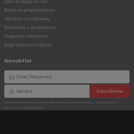
Libro de quejas on-line
Botón de arrepentimiento
Términos y condiciones
Reembolso y devoluciones
Preguntas frecuentes
Registrate como cliente
Newsletter
Subscribirme
Enterate antes que nadie de nuestras promociones, descuentos y
acciones comerciales.