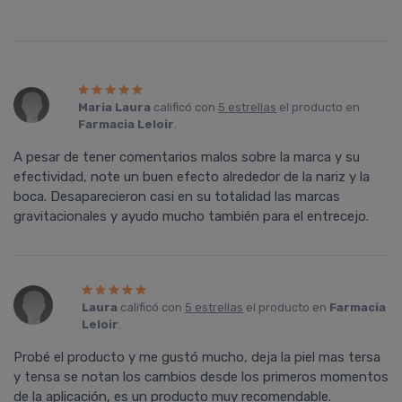
Maria Laura
calificó con
5 estrellas
el producto en
Farmacia Leloir
.
A pesar de tener comentarios malos sobre la marca y su
efectividad, note un buen efecto alrededor de la nariz y la
boca. Desaparecieron casi en su totalidad las marcas
gravitacionales y ayudo mucho también para el entrecejo.
Laura
calificó con
5 estrellas
el producto en
Farmacia
Leloir
.
Probé el producto y me gustó mucho, deja la piel mas tersa
y tensa se notan los cambios desde los primeros momentos
de la aplicación, es un producto muy recomendable.