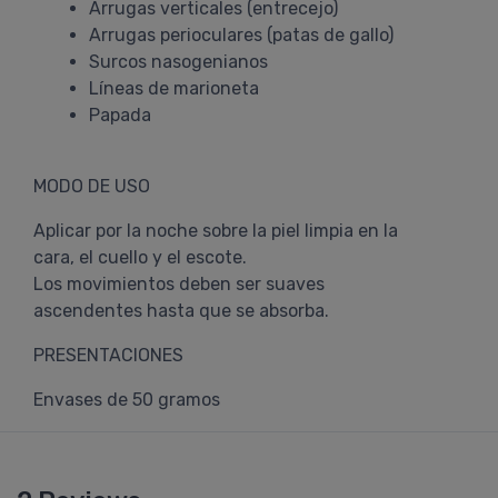
Arrugas verticales (entrecejo)
Arrugas perioculares (patas de gallo)
Surcos nasogenianos
Líneas de marioneta
Papada
MODO DE USO
Aplicar por la noche sobre la piel limpia en la
cara, el cuello y el escote.
Los movimientos deben ser suaves
ascendentes hasta que se absorba.
PRESENTACIONES
Envases de 50 gramos