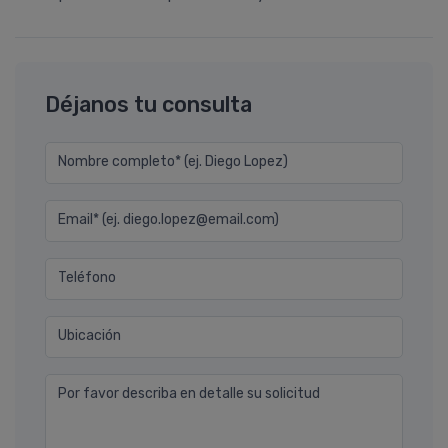
Déjanos tu consulta
Nombre completo* (ej. Diego Lopez)
Email* (ej. diego.lopez@email.com)
Teléfono
Ubicación
Por favor describa en detalle su solicitud