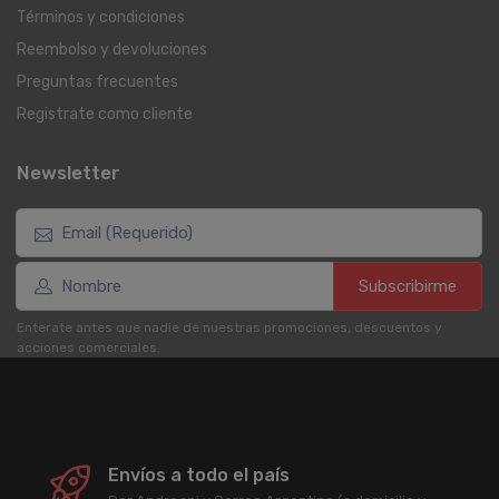
Términos y condiciones
Reembolso y devoluciones
Preguntas frecuentes
Registrate como cliente
Newsletter
Subscribirme
Enterate antes que nadie de nuestras promociones, descuentos y
acciones comerciales.
Envíos a todo el país