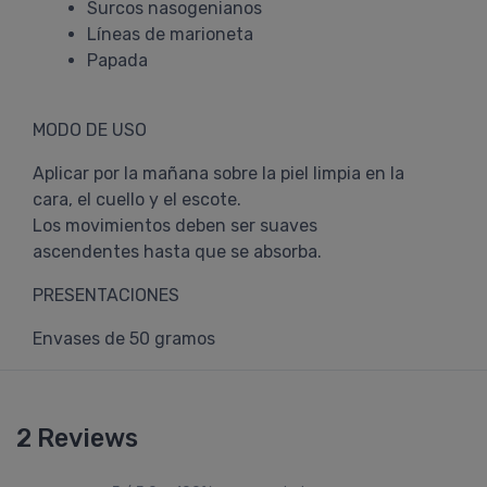
Surcos nasogenianos
Líneas de marioneta
Papada
MODO DE USO
Aplicar por la mañana sobre la piel limpia en la
cara, el cuello y el escote.
Los movimientos deben ser suaves
ascendentes hasta que se absorba.
PRESENTACIONES
Envases de 50 gramos
2 Reviews