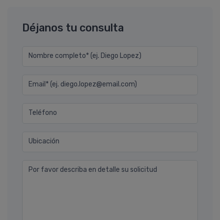
Déjanos tu consulta
Nombre completo* (ej. Diego Lopez)
Email* (ej. diego.lopez@email.com)
Teléfono
Ubicación
Por favor describa en detalle su solicitud