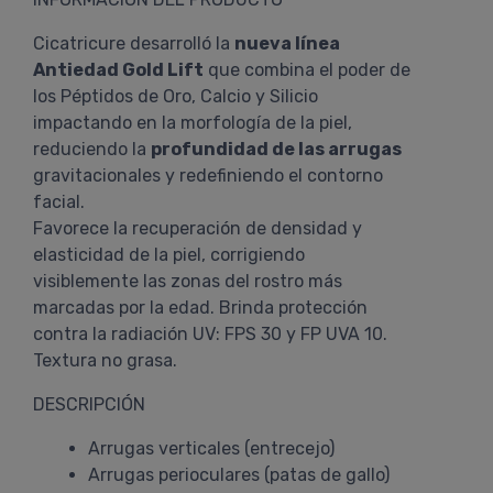
Cicatricure desarrolló la
nueva línea
Antiedad Gold Lift
que combina el poder de
los Péptidos de Oro, Calcio y Silicio
impactando en la morfología de la piel,
reduciendo la
profundidad de las arrugas
gravitacionales y redefiniendo el contorno
facial.
Favorece la recuperación de densidad y
elasticidad de la piel, corrigiendo
visiblemente las zonas del rostro más
marcadas por la edad. Brinda protección
contra la radiación UV: FPS 30 y FP UVA 10.
Textura no grasa.
DESCRIPCIÓN
Arrugas verticales (entrecejo)
Arrugas perioculares (patas de gallo)