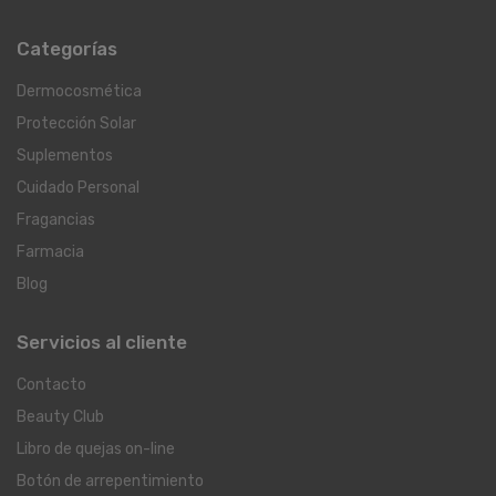
Categorías
Dermocosmética
Protección Solar
Suplementos
Cuidado Personal
Fragancias
Farmacia
Blog
Servicios al cliente
Contacto
Beauty Club
Libro de quejas on-line
Botón de arrepentimiento