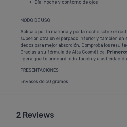
Día, noche y contorno de ojos
MODO DE USO
Aplicalo por la mañana y por la noche sobre el ros
superior, otra en el parpado inferior y también en
dedos para mejor absorción. Comprobá los resulta
Gracias a su fórmula de Alta Cosmética,
Primero
ligera que te brindará hidratación y elasticidad 
PRESENTACIONES
Envases de 50 gramos
2 Reviews